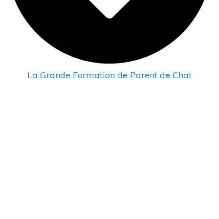
La Grande Formation de Parent de Chat