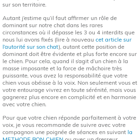
sur son territoire.
Autant j’estime qu’il faut affirmer un rôle de
dominant sur notre chat dans les rares
circonstances où il dépasse les 3 ou 4 interdits que
nous lui avons fixés (lire à nouveau
cet article sur
l’autorité sur son chat
), autant cette position de
dominant doit être évidente et plus forte encore sur
le chien. Pour cela, quand il s’agit d’un chien à la
masse imposante et la force de mâchoire très
puissante, vous avez la responsabilité que votre
chien vous obéisse à la voix. Non seulement vous et
votre entourage vivrez en toute sérénité, mais vous
gagnerez plus encore en complicité et en harmonie
avec votre chien.
Pour que votre chien réponde parfaitement à votre
voix, je vous recommande de suivre avec votre
compagnon une poignée de séances en suivant
la
METHODE BON CHIEN
ou avec un dresseur