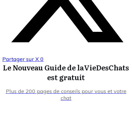
Partager sur X
0
Le Nouveau Guide de laVieDesChats
est gratuit
Plus de 200 pages de conseils pour vous et votre
chat