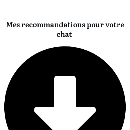
Mes recommandations pour votre
chat