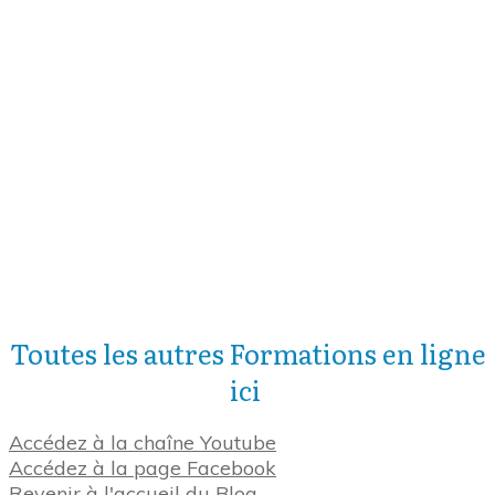
Toutes les autres Formations en ligne
ici
Accédez à la chaîne Youtube
Accédez à la page Facebook
Revenir à l'accueil du Blog