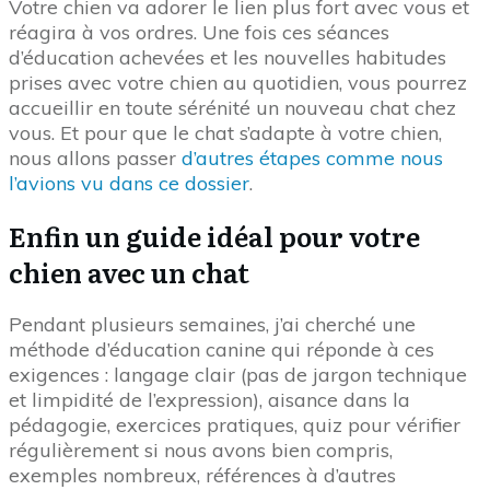
Votre chien va adorer le lien plus fort avec vous et
réagira à vos ordres. Une fois ces séances
d’éducation achevées et les nouvelles habitudes
prises avec votre chien au quotidien, vous pourrez
accueillir en toute sérénité un nouveau chat chez
vous. Et pour que le chat s’adapte à votre chien,
nous allons passer
d’autres étapes comme nous
l’avions vu dans ce dossier
.
Enfin un guide idéal pour votre
chien avec un chat
Pendant plusieurs semaines, j’ai cherché une
méthode d’éducation canine qui réponde à ces
exigences : langage clair (pas de jargon technique
et limpidité de l’expression), aisance dans la
pédagogie, exercices pratiques, quiz pour vérifier
régulièrement si nous avons bien compris,
exemples nombreux, références à d’autres