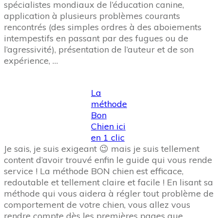
spécialistes mondiaux de l’éducation canine,
application à plusieurs problèmes courants
rencontrés (des simples ordres à des aboiements
intempestifs en passant par des fugues ou de
l’agressivité), présentation de l’auteur et de son
expérience, …
La
méthode
Bon
Chien ici
en 1 clic
Je sais, je suis exigeant 😉 mais je suis tellement
content d’avoir trouvé enfin le guide qui vous rende
service ! La méthode BON chien est efficace,
redoutable et tellement claire et facile ! En lisant sa
méthode qui vous aidera à régler tout problème de
comportement de votre chien, vous allez vous
rendre compte dès les premières pages que