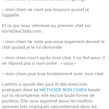
– mon chien ne vient pas toujours quand je
l’appelle
Et ce qui nous intéresse au premier chef sur
laVieDesChats.com :
– mon chien ne reste pas assis sagement devant le
chat quand je le lui demande
– mon chien court après mon chat, il lui fait peur, il
ne répond pas à mon ordre : « assis »
– mon chien joue trop brutalement avec mon chat
Laetitia a ajouté des quiz et des exercices
pratiques dans sa
MÉTHODE BON CHIEN
basée
sur la récompense, elle exclue toute forme de
punition. Elle nous apprend (nous les maîtres
sommes très impliqués naturellement dans les