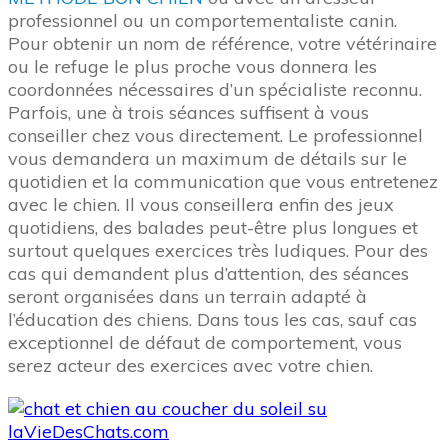
professionnel ou un comportementaliste canin.
Pour obtenir un nom de référence, votre vétérinaire
ou le refuge le plus proche vous donnera les
coordonnées nécessaires d’un spécialiste reconnu.
Parfois, une à trois séances suffisent à vous
conseiller chez vous directement. Le professionnel
vous demandera un maximum de détails sur le
quotidien et la communication que vous entretenez
avec le chien. Il vous conseillera enfin des jeux
quotidiens, des balades peut-être plus longues et
surtout quelques exercices très ludiques. Pour des
cas qui demandent plus d’attention, des séances
seront organisées dans un terrain adapté à
l’éducation des chiens. Dans tous les cas, sauf cas
exceptionnel de défaut de comportement, vous
serez acteur des exercices avec votre chien.