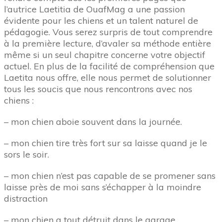
l’autrice Laetitia de OuafMag a une passion
évidente pour les chiens et un talent naturel de
pédagogie. Vous serez surpris de tout comprendre
à la première lecture, d’avaler sa méthode entière
même si un seul chapitre concerne votre objectif
actuel. En plus de la facilité de compréhension que
Laetita nous offre, elle nous permet de solutionner
tous les soucis que nous rencontrons avec nos
chiens :
– mon chien aboie souvent dans la journée.
– mon chien tire très fort sur sa laisse quand je le
sors le soir.
– mon chien n’est pas capable de se promener sans
laisse près de moi sans s’échapper à la moindre
distraction
– mon chien a tout détruit dans le garage