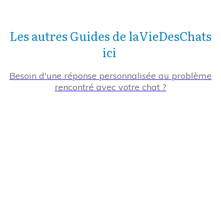
Les autres Guides de laVieDesChats
ici
Besoin d'une réponse personnalisée au problème
rencontré avec votre chat ?