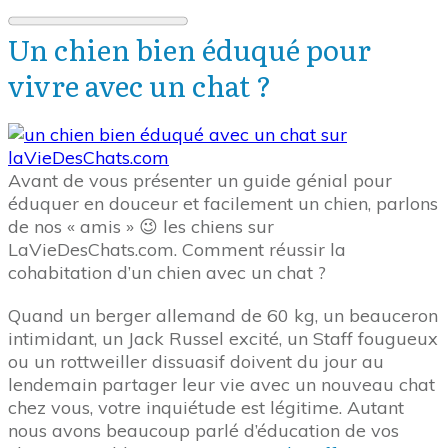
Un chien bien éduqué pour
vivre avec un chat ?
Avant de vous présenter un guide génial pour
éduquer en douceur et facilement un chien, parlons
de nos « amis » 😉 les chiens sur
LaVieDesChats.com. Comment réussir la
cohabitation d’un chien avec un chat ?
Quand un berger allemand de 60 kg, un beauceron
intimidant, un Jack Russel excité, un Staff fougueux
ou un rottweiller dissuasif doivent du jour au
lendemain partager leur vie avec un nouveau chat
chez vous, votre inquiétude est légitime. Autant
nous avons beaucoup parlé d’éducation de vos