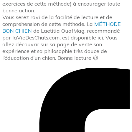
exercices de cette méthode) à encourager toute
bonne action.
Vous serez ravi de la facilité de lecture et de
compréhension de cette méthode. La
MÉTHODE
BON CHIEN
de Laetitia OuafMag, recommandé
par laVieDesChats.com, est disponible ici. Vous
allez découvrir sur sa page de vente son
expérience et sa philosophie très douce de
l’éducation d’un chien. Bonne lecture 😉