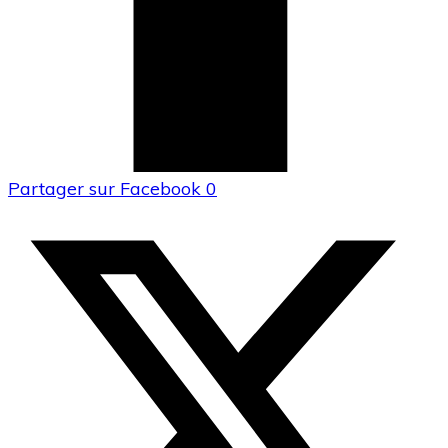
Partager sur Facebook
0