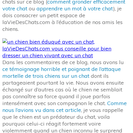
chats sur ce blog (
comment gronder efficacement
votre chat
ou
apprendre un mot à votre chat
), je
dois consacrer un petit espace de
laVieDesChats.com à l’éducation de nos amis les
chiens.
Dans les commentaires de ce blog, nous avons lu
ce témoignage horrible et poignant de l’attaque
mortelle de trois chiens sur un chat
dont ils
partageaient pourtant la vie. Nous avons ensuite
échangé sur d’autres cas où le chien ne semblait
pas connaître sa force quand il joue parfois
intensément avec son compagnon le chat.
Comme
nous l’avions vu dans cet article
, je vous rappelle
que le chien est un prédateur du chat, voila
pourquoi celui-ci réagit fortement voire
violemment quand un chien inconnu le surprend