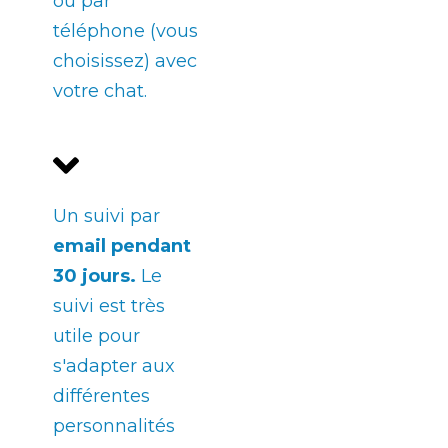
ou par
téléphone (vous
choisissez) avec
votre chat.
Un suivi par
email
pendant
30 jours
.
Le
suivi est très
utile pour
s'adapter aux
différentes
personnalités