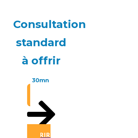
Consultation
standard
à offrir
30mn
OFFRIR