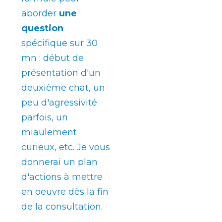
aborder
une
question
spécifique sur 30
mn : début de
présentation d'un
deuxième chat, un
peu d'agressivité
parfois, un
miaulement
curieux, etc. Je vous
donnerai un plan
d'actions à mettre
en oeuvre dès la fin
de la consultation.