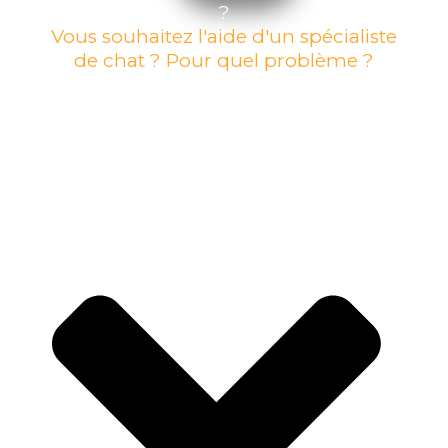
?
Vous souhaitez l'aide d'un spécialiste
de chat ? Pour quel problème ?