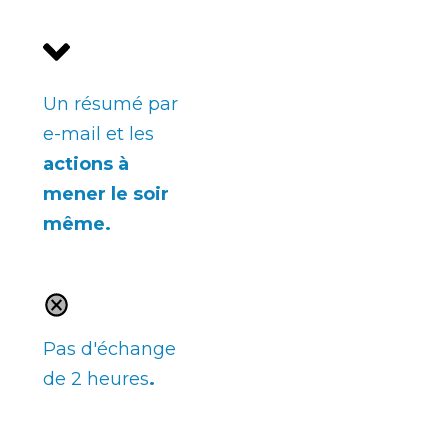
Un résumé par
e-mail et les
actions à
mener le soir
même
.
Pas d'échange
de 2 heures
.