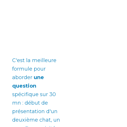
Consultation
standard
30mn
C'est la meilleure
formule pour
aborder
une
question
spécifique sur 30
mn : début de
présentation d'un
deuxième chat, un