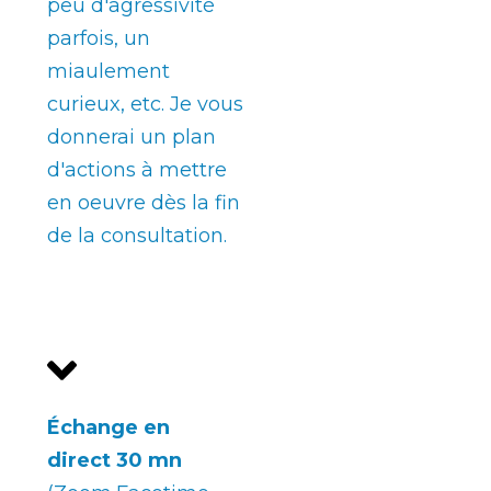
peu d'agressivité
parfois, un
miaulement
curieux, etc. Je vous
donnerai un plan
d'actions à mettre
en oeuvre dès la fin
de la consultation.
Échange en
direct
30 mn