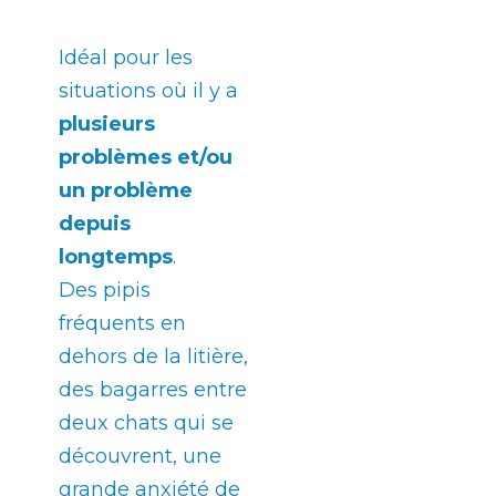
30 jours
Idéal pour les
situations où il y a
plusieurs
problèmes et/ou
un problème
depuis
longtemps
.
Des pipis
fréquents en
dehors de la litière,
des bagarres entre
deux chats qui se
découvrent, une
grande anxiété de