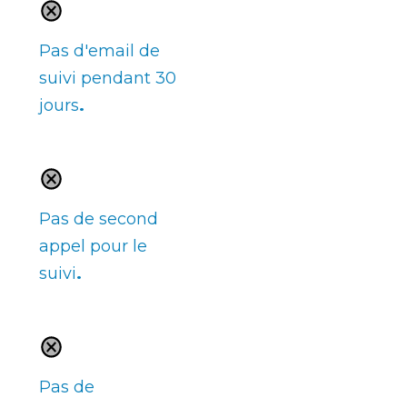
Pas d'email de
suivi pendant 30
jours
.
Pas de second
appel pour le
suivi
.
Pas de