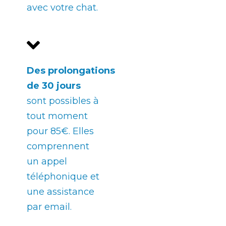
avec votre chat.
Des
prolongations
de 30 jours
sont possibles à
tout moment
pour 85€. Elles
comprennent
un appel
téléphonique et
une assistance
par email.