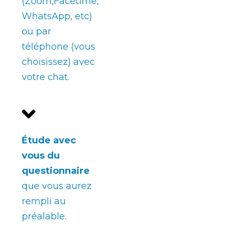
(Zoom,Facetime,
WhatsApp, etc)
ou par
téléphone (vous
choisissez) avec
votre chat.
Étude avec
vous
du
questionnaire
que vous aurez
rempli au
préalable.