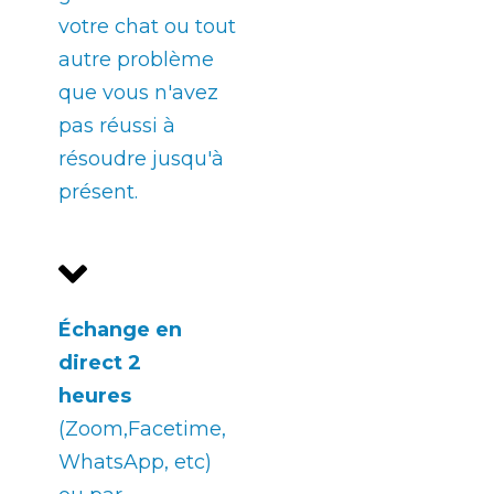
votre chat ou tout
autre problème
que vous n'avez
pas réussi à
résoudre jusqu'à
présent.
Échange en
direct
2
heures
(Zoom,Facetime,
WhatsApp, etc)