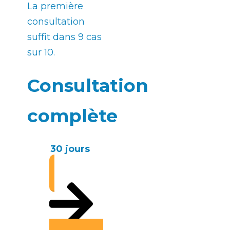
La première
consultation
suffit dans 9 cas
sur 10.
Consultation
complète
30 jours