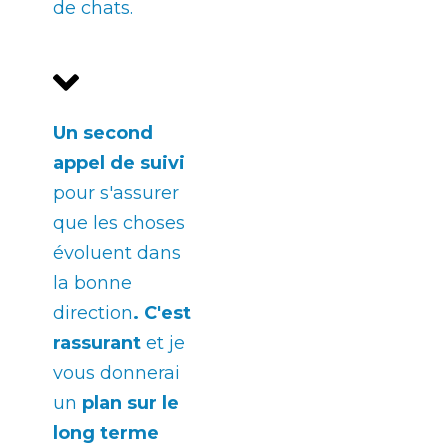
de chats.
Un second
appel de suivi
pour s'assurer
que les choses
évoluent dans
la bonne
direction
. C'est
rassurant
et je
vous donnerai
un
plan sur le
long terme