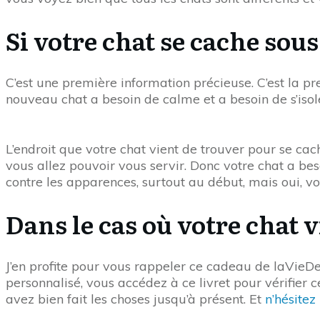
Si votre chat se cache sous 
C’est une première information précieuse. C’est la p
nouveau chat a besoin de calme et a besoin de s’isole
L’endroit que votre chat vient de trouver pour se cach
vous allez pouvoir vous servir. Donc votre chat a besoi
contre les apparences, surtout au début, mais oui, v
Dans le cas où votre chat 
J’en profite pour vous rappeler ce cadeau de laVieDes
personnalisé, vous accédez à ce livret pour vérifier 
avez bien fait les choses jusqu’à présent. Et
n’hésitez