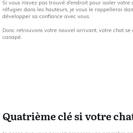
Si vous n’avez pas trouvé d’endroit pour isoler votre
réfugier dans les hauteurs, je vous le rappellerai dan
développer sa confiance avec vous.
Donc retrouvons votre nouvel arrivant, votre chat se c
canapé.
Quatrième clé si votre cha