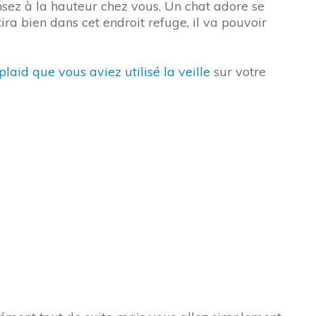
ensez à la hauteur chez vous. Un chat adore se
ira bien dans cet endroit refuge, il va pouvoir
plaid que vous aviez utilisé la veille
sur votre