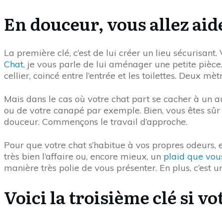
En douceur, vous allez aide
La première clé, c’est de lui créer un lieu sécurisant.
Chat
, je vous parle de lui aménager une petite pièce
cellier, coincé entre l’entrée et les toilettes. Deux 
Mais dans le cas où votre chat part se cacher à un aut
ou de votre canapé par exemple. Bien, vous êtes sûr q
douceur. Commençons le travail d’approche.
Pour que votre chat s’habitue à vos propres odeurs, et
très bien l’affaire ou, encore mieux, un
plaid que vous
manière très polie de vous présenter. En plus, c’est u
Voici la troisième clé si vo