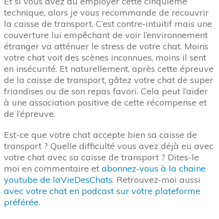
Et si vous avez dû employer cette cinquième
technique, alors je vous recommande de recouvrir
la caisse de transport. C’est contre-intuitif mais une
couverture lui empêchant de voir l’environnement
étranger va atténuer le stress de votre chat. Moins
votre chat voit des scènes inconnues, moins il sent
en insécurité. Et naturellement, après cette épreuve
de la caisse de transport, gâtez votre chat de super
friandises ou de son repas favori. Cela peut l’aider
à une association positive de cette récompense et
de l’épreuve.
Est-ce que votre chat accepte bien sa caisse de
transport ? Quelle difficulté vous avez déjà eu avec
votre chat avec sa caisse de transport ? Dites-le
moi en commentaire et
abonnez-vous à la chaine
youtube de laVieDesChats
. Retrouvez-moi aussi
avec votre chat en podcast sur votre plateforme
préférée
.