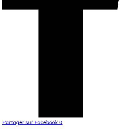
Partager sur Facebook
0