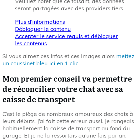
Veuillez noter que ce faisant, des données
seront partagées avec des providers tiers.
Plus d’informations
Débloquer le contenu
Accepter le service requis et débloquer
les contenus
Si vous aimez ces infos et ces images alors
mettez
un coussinet bleu ici en 1 clic
.
Mon premier conseil va permettre
de réconcilier votre chat avec sa
caisse de transport
C’est le piège de nombreux amoureux des chats à
leurs débuts. J’ai fait cette erreur aussi. Je rangeais
habituellement la caisse de transport au fond du
garage. Et je ne la ressortais qu’une fois par an,