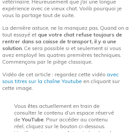
vétérinaire. Heureusement que j’ai une longue
expérience avec ce vieux chat. Voilà pourquoi je
vous la partage tout de suite.
La dernière astuce, ne la manquez pas. Quand on a
tout essayé et
que votre chat refuse toujours de
rentrer dans sa caisse de transport, il y a une
solution
. Ce sera possible si et seulement si vous
avez employé les quatres premières techniques.
Commençons par le piège classique.
Vidéo de cet article : regardez cette vidéo
avec
sous titres sur la chaîne Youtube
en cliquant sur
cette image.
Vous êtes actuellement en train de
consulter le contenu d’un espace réservé
de
YouTube
. Pour accéder au contenu
réel, cliquez sur le bouton ci-dessous.