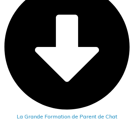
La Grande Formation de Parent de Chat