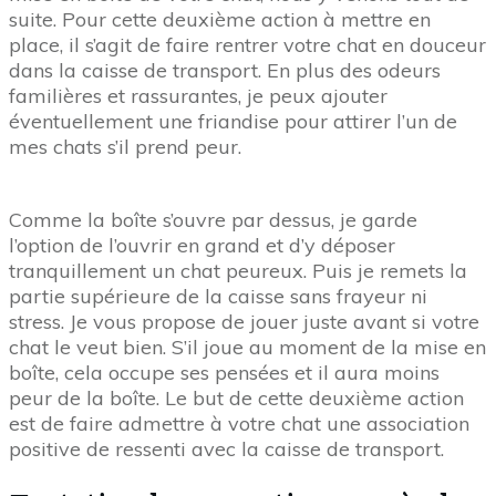
suite. Pour cette deuxième action à mettre en
place, il s’agit de faire rentrer votre chat en douceur
dans la caisse de transport. En plus des odeurs
familières et rassurantes, je peux ajouter
éventuellement une friandise pour attirer l’un de
mes chats s’il prend peur.
Comme la boîte s’ouvre par dessus, je garde
l’option de l’ouvrir en grand et d’y déposer
tranquillement un chat peureux. Puis je remets la
partie supérieure de la caisse sans frayeur ni
stress. Je vous propose de jouer juste avant si votre
chat le veut bien. S’il joue au moment de la mise en
boîte, cela occupe ses pensées et il aura moins
peur de la boîte. Le but de cette deuxième action
est de faire admettre à votre chat une association
positive de ressenti avec la caisse de transport.