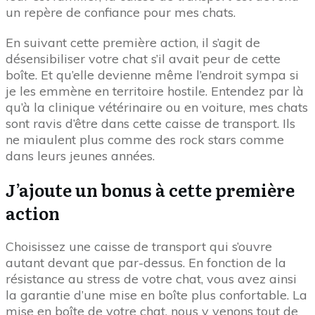
un repère de confiance pour mes chats.
En suivant cette première action, il s’agit de
désensibiliser votre chat s’il avait peur de cette
boîte. Et qu’elle devienne même l’endroit sympa si
je les emmène en territoire hostile. Entendez par là
qu’à la clinique vétérinaire ou en voiture, mes chats
sont ravis d’être dans cette caisse de transport. Ils
ne miaulent plus comme des rock stars comme
dans leurs jeunes années.
J’ajoute un bonus à cette première
action
Choisissez une caisse de transport qui s’ouvre
autant devant que par-dessus. En fonction de la
résistance au stress de votre chat, vous avez ainsi
la garantie d’une mise en boîte plus confortable. La
mise en boîte de votre chat, nous y venons tout de