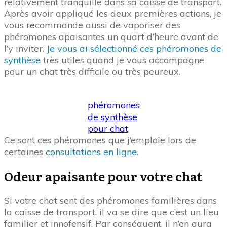
relativement tranquille dans sa caisse de transport.
Après avoir appliqué les deux premières actions, je
vous recommande aussi de vaporiser des
phéromones apaisantes un quart d’heure avant de
l’y inviter.
Je vous ai sélectionné ces phéromones de
synthèse
très utiles quand je vous accompagne
pour un chat très difficile ou très peureux.
phéromones
de synthèse
pour chat
Ce sont ces phéromones que j’emploie lors de
certaines
consultations en ligne
.
Odeur apaisante pour votre chat
Si votre chat sent des phéromones familières dans
la caisse de transport, il va se dire que c’est un lieu
familier et innofensif. Par conséquent, il n’en aura