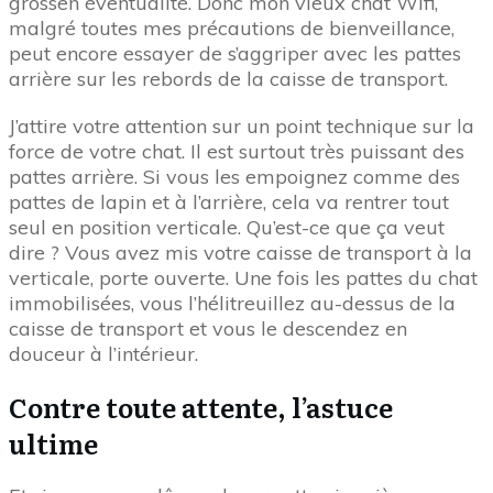
grossen éventualité. Donc mon vieux chat Wifi,
malgré toutes mes précautions de bienveillance,
peut encore essayer de s’aggriper avec les pattes
arrière sur les rebords de la caisse de transport.
J’attire votre attention sur un point technique sur la
force de votre chat. Il est surtout très puissant des
pattes arrière. Si vous les empoignez comme des
pattes de lapin et à l’arrière, cela va rentrer tout
seul en position verticale. Qu’est-ce que ça veut
dire ? Vous avez mis votre caisse de transport à la
verticale, porte ouverte. Une fois les pattes du chat
immobilisées, vous l’hélitreuillez au-dessus de la
caisse de transport et vous le descendez en
douceur à l’intérieur.
Contre toute attente, l’astuce
ultime