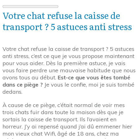
Votre chat refuse la caisse de
transport ? 5 astuces anti stress
Votre chat refuse la caisse de transport ? 5 astuces
anti stress, c’est ce que je vous propose maintenant
pour vous aider. Dès la première astuce, je vais
vous faire perdre une mauvaise habitude que nous
avons tous au début.
Est-ce que vous êtes tombé
dans ce piège ?
Je vous le confie, moi je suis tombé
dedans.
À cause de ce piège, c’était normal de voir mes
trois chats fuir dans toute la maison dès que je
sortais la caisse de transport. Ils l’avaient en
horreur. J’y ai repensé quand j’ai dû emmener hier
mon vieux chat Wifi, âgé de 18 ans, chez ma