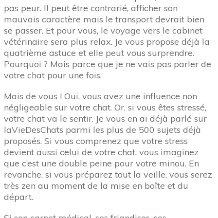
pas peur. Il peut être contrarié, afficher son
mauvais caractère mais le transport devrait bien
se passer. Et pour vous, le voyage vers le cabinet
vétérinaire sera plus relax. Je vous propose déjà la
quatrième astuce et elle peut vous surprendre.
Pourquoi ? Mais parce que je ne vais pas parler de
votre chat pour une fois.
Mais de vous ! Oui, vous avez une influence non
négligeable sur votre chat. Or, si vous êtes stressé,
votre chat va le sentir. Je vous en ai déjà parlé sur
laVieDesChats parmi les plus de 500 sujets déjà
proposés. Si vous comprenez que votre stress
devient aussi celui de votre chat, vous imaginez
que c’est une double peine pour votre minou. En
revanche, si vous préparez tout la veille, vous serez
très zen au moment de la mise en boîte et du
départ.
Si son carnet médical, ses friandises, ses