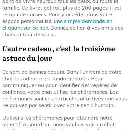
donc de vivre heureux tous les deux, ou toute la
famille. Ce livret pdf fait plus de 200 pages, il est
rempli de conseils. Pour y accéder dans votre
espace personnalisé,
une simple demande en
cliquant sur ce lien
. Donnez ce lien à vos amis des
chats autour de vous.
L’autre cadeau, c’est la troisième
astuce du jour
Ce sont de bonnes odeurs. Dans l’univers de votre
chat, les odeurs sont fondamentales. Pour
communiquer ou pour identifier des repères de
confiance, votre chat utilise les phéromones. Les
phéromones sont ces particules olfactives que vous
ne pouvez pas sentir avec votre nez d’humain.
Utilisons les phéromones pour atteindre notre
objectif. Aujourd’hui, nous voulons voir un chat