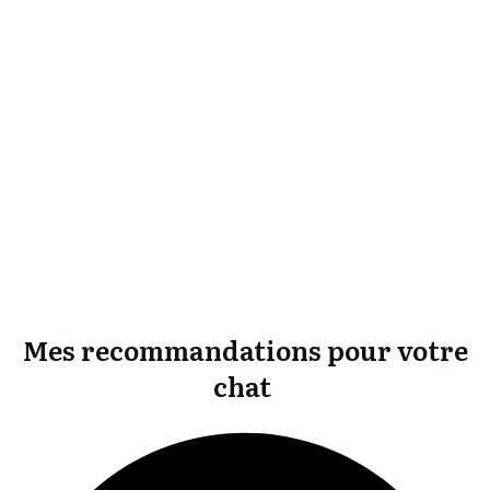
Mes recommandations pour votre
chat