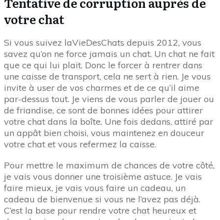
Tentative de corruption auprès de
votre chat
Si vous suivez laVieDesChats depuis 2012, vous
savez qu’on ne force jamais un chat. Un chat ne fait
que ce qui lui plait. Donc le forcer à rentrer dans
une caisse de transport, cela ne sert à rien. Je vous
invite à user de vos charmes et de ce qu’il aime
par-dessus tout. Je viens de vous parler de jouer ou
de friandise, ce sont de bonnes idées pour attirer
votre chat dans la boîte. Une fois dedans, attiré par
un appât bien choisi, vous maintenez en douceur
votre chat et vous refermez la caisse.
Pour mettre le maximum de chances de votre côté,
je vais vous donner une troisième astuce. Je vais
faire mieux, je vais vous faire un cadeau, un
cadeau de bienvenue si vous ne l’avez pas déjà.
C’est la base pour rendre votre chat heureux et