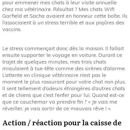
pour emmener mes chats à leur visite annuelle
chez ma vétérinaire. Résultat ? Mes chats Wifi
Garfield et Sacha avaient en honneur cette boîte. Ils
l’associaient à un stress terrible et aux piqûres des
vaccins.
Le stress commençait donc dès la maison. Il fallait
ensuite supporter le voyage en voiture. Durant ce
trajet de quelques minutes, mes trois chats
miaulaient à tue-tête comme des sirènes d’alarme.
L’attente en clinique vétérinaire n’est pas le
moment le plus rassurant pour votre chat non plus.
Il sent tellement d’odeurs étrangères d’autres chats
et de chiens que c’est l’enfer pour lui. Quand est-ce
que ce cauchemar va prendre fin ? « Je vais me
réveiller, je vais sortir de ce mauvais rêve ! ».
Action / réaction pour la caisse de