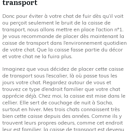
transport
Donc pour éviter à votre chat de fuir dès qu’il voit
ou perçoit seulement le bruit de la caisse de
transport, nous allons mettre en place l’action n°1.
Je vous recommande de placer dès maintenant la
caisse de transport dans l’environnement quotidien
de votre chat. Que la caisse fasse partie du décor
et votre chat ne la fuira plus.
Imaginez que vous décidez de placer cette caisse
de transport sous l’escalier, là où passe tous les
jours votre chat. Regardez autour de vous et
trouvez ce type d’endroit familier que votre chat
apprécie déjà. Chez moi, la caisse est mise dans le
cellier. Elle sert de couchage de nuit à Sacha,
surtout en hiver. Mes trois chats connaissent très
bien cette caisse depuis des années. Comme ils y
trouvent leurs propres odeurs, comme cet endroit
leur est familier, la caisse de transport est devenu