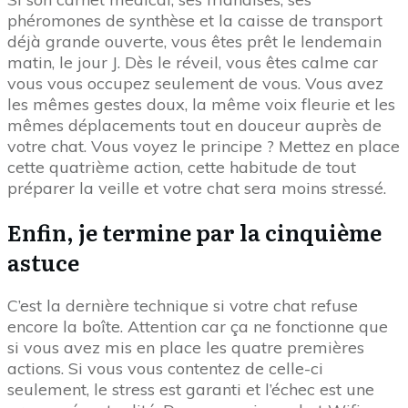
phéromones de synthèse et la caisse de transport
déjà grande ouverte, vous êtes prêt le lendemain
matin, le jour J. Dès le réveil, vous êtes calme car
vous vous occupez seulement de vous. Vous avez
les mêmes gestes doux, la même voix fleurie et les
mêmes déplacements tout en douceur auprès de
votre chat. Vous voyez le principe ? Mettez en place
cette quatrième action, cette habitude de tout
préparer la veille et votre chat sera moins stressé.
Enfin, je termine par la cinquième
astuce
C’est la dernière technique si votre chat refuse
encore la boîte. Attention car ça ne fonctionne que
si vous avez mis en place les quatre premières
actions. Si vous vous contentez de celle-ci
seulement, le stress est garanti et l’échec est une