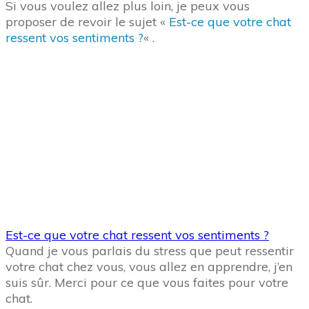
Si vous voulez allez plus loin, je peux vous
proposer de revoir le sujet «
Est-ce que votre chat
ressent vos sentiments ?
« .
Est-ce que
votre chat
ressent
vos
sentiments
?
Quand je vous parlais du stress que peut ressentir
votre chat chez vous, vous allez en apprendre, j’en
suis sûr. Merci pour ce que vous faites pour votre
chat.