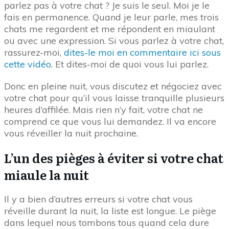
parlez pas à votre chat ? Je suis le seul. Moi je le
fais en permanence. Quand je leur parle, mes trois
chats me regardent et me répondent en miaulant
ou avec une expression. Si vous parlez à votre chat,
rassurez-moi,
dites-le moi en commentaire ici sous
cette vidéo
. Et dites-moi de quoi vous lui parlez.
Donc en pleine nuit, vous discutez et négociez avec
votre chat pour qu’il vous laisse tranquille plusieurs
heures d’affilée. Mais rien n’y fait, votre chat ne
comprend ce que vous lui demandez. Il va encore
vous réveiller la nuit prochaine.
L’un des pièges à éviter si votre chat
miaule la nuit
Il y a bien d’autres erreurs si votre chat vous
réveille durant la nuit, la liste est longue. Le piège
dans lequel nous tombons tous quand cela dure