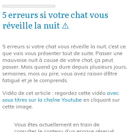
5 erreurs si votre chat vous
réveille la nuit ⚠️
5 erreurs si votre chat vous réveille la nuit, c’est ce
que vais vous présenter tout de suite. Passer une
mauvaise nuit à cause de votre chat, ça peut
passer. Mais quand ça dure depuis plusieurs jours,
semaines, mois ou pire, vous avez raison d’être
fatigué et je le comprends.
Vidéo de cet article : regardez cette vidéo
avec
sous titres sur la chaîne Youtube
en cliquant sur
cette image.
Vous êtes actuellement en train de
consulter le contenu d’un espace réservé