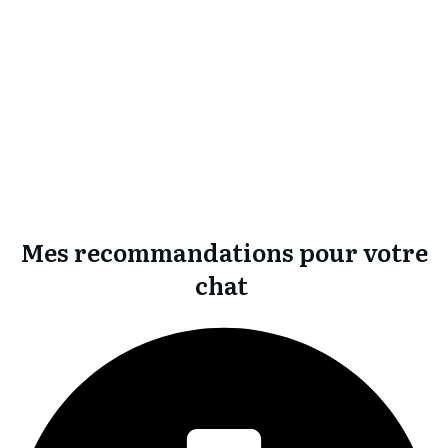
Mes recommandations pour votre
chat