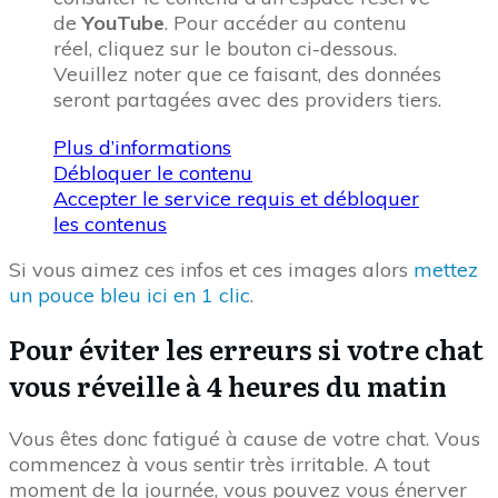
de
YouTube
. Pour accéder au contenu
réel, cliquez sur le bouton ci-dessous.
Veuillez noter que ce faisant, des données
seront partagées avec des providers tiers.
Plus d’informations
Débloquer le contenu
Accepter le service requis et débloquer
les contenus
Si vous aimez ces infos et ces images alors
mettez
un pouce bleu ici en 1 clic
.
Pour éviter les erreurs si votre chat
vous réveille à 4 heures du matin
Vous êtes donc fatigué à cause de votre chat. Vous
commencez à vous sentir très irritable. A tout
moment de la journée, vous pouvez vous énerver