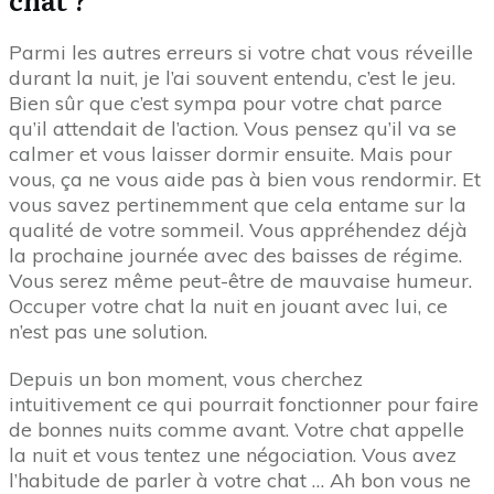
Parmi les autres erreurs si votre chat vous réveille
durant la nuit, je l’ai souvent entendu, c’est le jeu.
Bien sûr que c’est sympa pour votre chat parce
qu’il attendait de l’action. Vous pensez qu’il va se
calmer et vous laisser dormir ensuite. Mais pour
vous, ça ne vous aide pas à bien vous rendormir. Et
vous savez pertinemment que cela entame sur la
qualité de votre sommeil. Vous appréhendez déjà
la prochaine journée avec des baisses de régime.
Vous serez même peut-être de mauvaise humeur.
Occuper votre chat la nuit en jouant avec lui, ce
n’est pas une solution.
Depuis un bon moment, vous cherchez
intuitivement ce qui pourrait fonctionner pour faire
de bonnes nuits comme avant. Votre chat appelle
la nuit et vous tentez une négociation. Vous avez
l’habitude de parler à votre chat … Ah bon vous ne