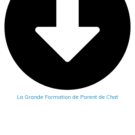
La Grande Formation de Parent de Chat