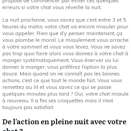
propose de commencer par éviter ces quelques
erreurs si votre chat vous réveille la nuit.
La nuit prochaine, vous savez que c’est entre 3 et 5
heures du matin, votre chat va encore miauler pour
vous appeler. Rien que d’y penser maintenant, ça
vous plombe le moral. Le miaulement vous arrache
à votre sommeil et vous vous levez. Vous ne savez
pas trop quoi faire alors vous donnez à votre chat à
manger systématiquement. Vous énerver ou lui
donner à manger, vous préférez l’option la plus
douce. Mais quand on ne connaît pas les bonnes
actions, c’est ce que tout le monde fait. Vous vous
remettez au lit et vous savez ce qui se passe
quelques minutes plus tard ? Oui, votre chat miaule
à nouveau. Il a fini ses croquettes mais il n’est
toujours pas satisfait.
De l’action en pleine nuit avec votre
chat ?