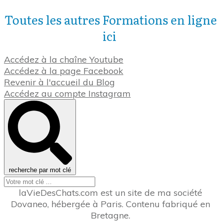
Toutes les autres Formations en ligne
ici
Accédez à la chaîne Youtube
Accédez à la page Facebook
Revenir à l'accueil du Blog
Accédez au compte Instagram
recherche par mot clé
laVieDesChats.com est un site de ma société
Dovaneo, hébergée à Paris. Contenu fabriqué en
Bretagne.