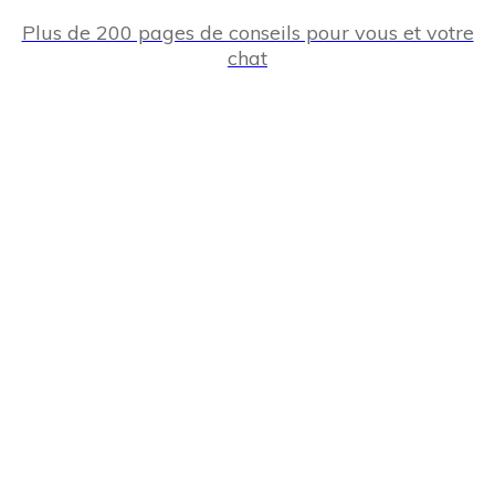
Plus de 200 pages de conseils pour vous et votre
chat