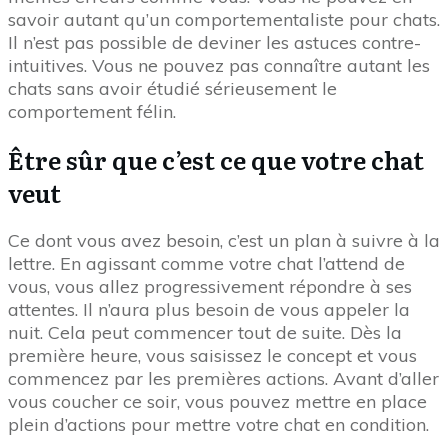
savoir autant qu’un comportementaliste pour chats.
Il n’est pas possible de deviner les astuces contre-
intuitives. Vous ne pouvez pas connaître autant les
chats sans avoir étudié sérieusement le
comportement félin.
Être sûr que c’est ce que votre chat
veut
Ce dont vous avez besoin, c’est un plan à suivre à la
lettre. En agissant comme votre chat l’attend de
vous, vous allez progressivement répondre à ses
attentes. Il n’aura plus besoin de vous appeler la
nuit. Cela peut commencer tout de suite. Dès la
première heure, vous saisissez le concept et vous
commencez par les premières actions. Avant d’aller
vous coucher ce soir, vous pouvez mettre en place
plein d’actions pour mettre votre chat en condition.