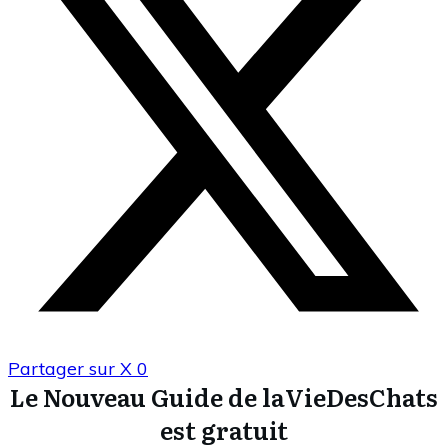
Partager sur X
0
Le Nouveau Guide de laVieDesChats
est gratuit