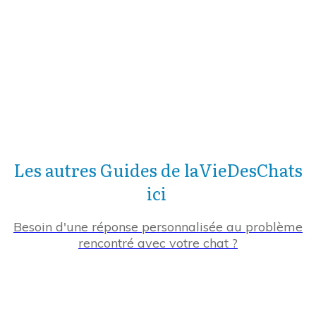
Les autres Guides de laVieDesChats
ici
Besoin d'une réponse personnalisée au problème
rencontré avec votre chat ?