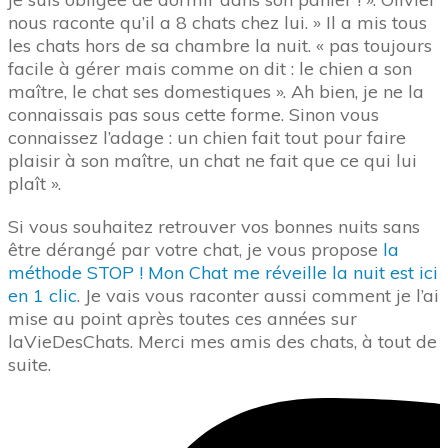
nous raconte qu’il a 8 chats chez lui. » Il a mis tous
les chats hors de sa chambre la nuit. « pas toujours
facile à gérer mais comme on dit : le chien a son
maître, le chat ses domestiques ». Ah bien, je ne la
connaissais pas sous cette forme. Sinon vous
connaissez l’adage : un chien fait tout pour faire
plaisir à son maître, un chat ne fait que ce qui lui
plaît ».
Si vous souhaitez retrouver vos bonnes nuits sans
être dérangé par votre chat, je vous propose
la
méthode STOP ! Mon Chat me réveille la nuit est ici
en 1 clic
. Je vais vous raconter aussi comment je l’ai
mise au point après toutes ces années sur
laVieDesChats. Merci mes amis des chats, à tout de
suite.