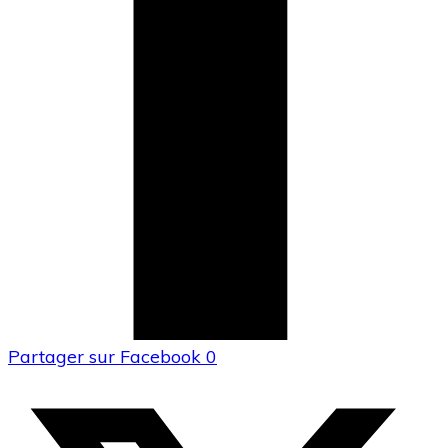
Partager sur Facebook
0