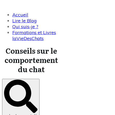
Accueil
Lire le Blog
Qui suis-je ?
Formations et Livres
laVieDesChats
Conseils sur le
comportement
du chat