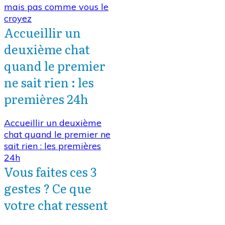
mais pas comme vous le
croyez
Accueillir un
deuxième chat
quand le premier
ne sait rien : les
premières 24h
Accueillir un deuxième
chat quand le premier ne
sait rien : les premières
24h
Vous faites ces 3
gestes ? Ce que
votre chat ressent