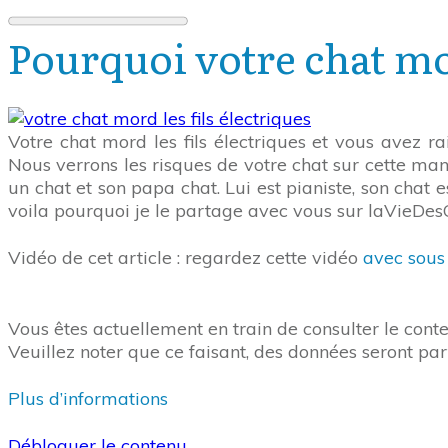
Pourquoi votre chat mor
Votre chat mord les fils électriques et vous avez ra
Nous verrons les risques de votre chat sur cette man
un chat et son papa chat. Lui est pianiste, son chat 
voila pourquoi je le partage avec vous sur laVieDes
Vidéo de cet article : regardez cette vidéo
avec sous 
Vous êtes actuellement en train de consulter le con
Veuillez noter que ce faisant, des données seront par
Plus d’informations
Débloquer le contenu