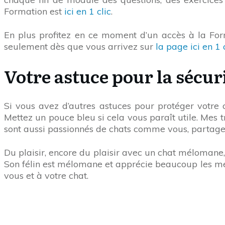
Formation est
ici en 1 clic
.
En plus profitez en ce moment d’un accès à la For
seulement dès que vous arrivez sur
la page ici en 1 c
Votre astuce pour la sécur
Si vous avez d’autres astuces pour protéger votre 
Mettez un pouce bleu si cela vous paraît utile. Mes t
sont aussi passionnés de chats comme vous, partagez
Du plaisir, encore du plaisir avec un chat mélomane,
Son félin est mélomane et apprécie beaucoup les mélo
vous et à votre chat.