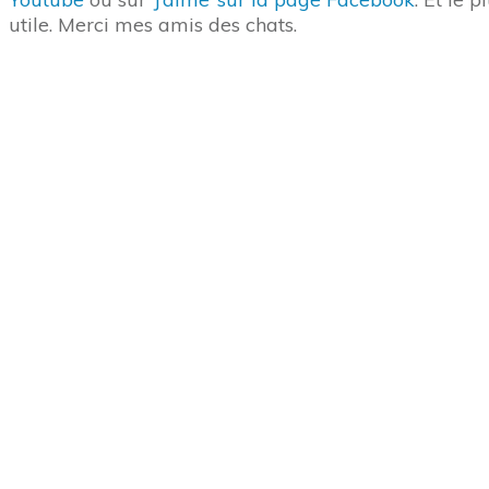
utile. Merci mes amis des chats.