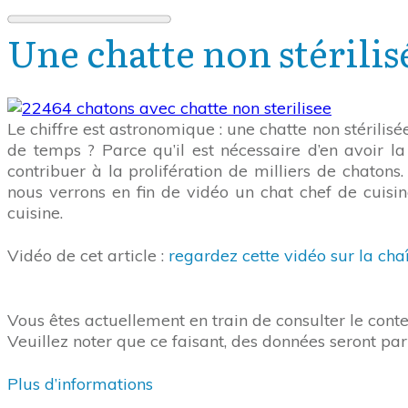
Une chatte non stérilis
Le chiffre est astronomique : une chatte non stérili
de temps ? Parce qu’il est nécessaire d’en avoir l
contribuer à la prolifération de milliers de chaton
nous verrons en fin de vidéo un chat chef de cuisin
cuisine.
Vidéo de cet article :
regardez cette vidéo sur la cha
Vous êtes actuellement en train de consulter le con
Veuillez noter que ce faisant, des données seront par
Plus d’informations