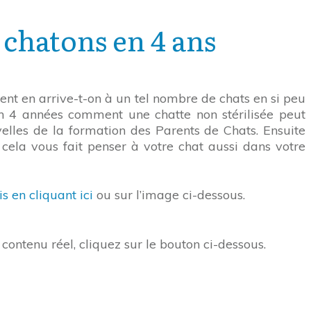
 chatons en 4 ans
ent en arrive-t-on à un tel nombre de chats en si peu
 en 4 années comment une chatte non stérilisée peut
velles de la formation des Parents de Chats. Ensuite
 cela vous fait penser à votre chat aussi dans votre
s en cliquant ici
ou sur l’image ci-dessous.
contenu réel, cliquez sur le bouton ci-dessous.