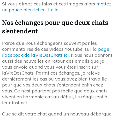
Si vous aimez ces infos et ces images alors
mettez
un pouce bleu ici en 1 clic
.
Nos échanges pour que deux chats
s’entendent
Parce que nous échangeons souvent par les
commentaires de ces vidéos Youtube, sur la
page
Facebook de laVieDesChats ici
. Nous nous donnons
aussi des nouvelles en retour des emails que je
vous envoie quand vous vous êtes inscrit sur
laVieDesChats. Parmi ces échanges, je relève
dernièrement les cas où vous avez bien travaillé
pour que vos deux chats s’entendent enfin chez
vous. Ce n’est pourtant pas facile que deux chats
vivent en harmonie car au début, ils réagissent à
leur instinct.
Que se dit votre chat quand un nouveau débarque