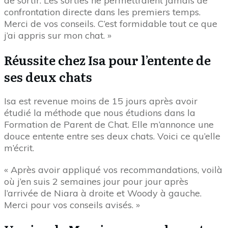
de sortir. Les sorties ne permettraient jamais de
confrontation directe dans les premiers temps.
Merci de vos conseils. C’est formidable tout ce que
j’ai appris sur mon chat. »
Réussite chez Isa pour l’entente de
ses deux chats
Isa est revenue moins de 15 jours après avoir
étudié la méthode que nous étudions dans la
Formation de Parent de Chat. Elle m’annonce une
douce entente entre ses deux chats. Voici ce qu’elle
m’écrit.
« Après avoir appliqué vos recommandations, voilà
où j’en suis 2 semaines jour pour jour après
l’arrivée de Niara à droite et Woody à gauche.
Merci pour vos conseils avisés. »