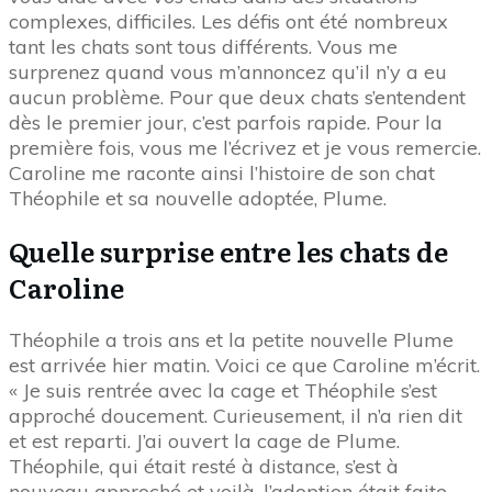
complexes, difficiles. Les défis ont été nombreux
tant les chats sont tous différents. Vous me
surprenez quand vous m’annoncez qu’il n’y a eu
aucun problème. Pour que deux chats s’entendent
dès le premier jour, c’est parfois rapide. Pour la
première fois, vous me l’écrivez et je vous remercie.
Caroline me raconte ainsi l’histoire de son chat
Théophile et sa nouvelle adoptée, Plume.
Quelle surprise entre les chats de
Caroline
Théophile a trois ans et la petite nouvelle Plume
est arrivée hier matin. Voici ce que Caroline m’écrit.
« Je suis rentrée avec la cage et Théophile s’est
approché doucement. Curieusement, il n’a rien dit
et est reparti. J’ai ouvert la cage de Plume.
Théophile, qui était resté à distance, s’est à
nouveau approché et voilà, l’adoption était faite.