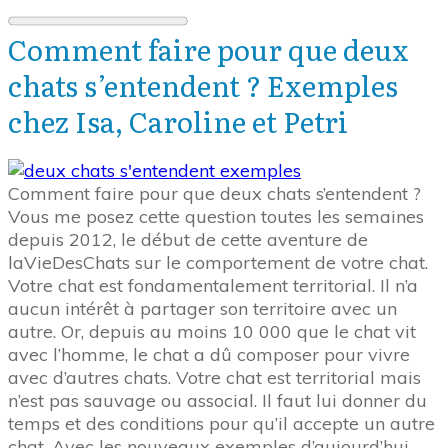
Comment faire pour que deux
chats s’entendent ? Exemples
chez Isa, Caroline et Petri
Comment faire pour que deux chats s’entendent ?
Vous me posez cette question toutes les semaines
depuis 2012, le début de cette aventure de
laVieDesChats sur le comportement de votre chat.
Votre chat est fondamentalement territorial. Il n’a
aucun intérêt à partager son territoire avec un
autre. Or, depuis au moins 10 000 que le chat vit
avec l’homme, le chat a dû composer pour vivre
avec d’autres chats. Votre chat est territorial mais
n’est pas sauvage ou associal. Il faut lui donner du
temps et des conditions pour qu’il accepte un autre
chat. Avec les nouveaux exemples d’aujourd’hui