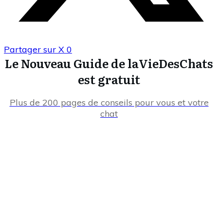
Partager sur X
0
Le Nouveau Guide de laVieDesChats
est gratuit
Plus de 200 pages de conseils pour vous et votre
chat