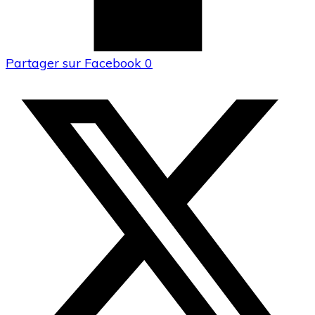
Partager sur Facebook
0