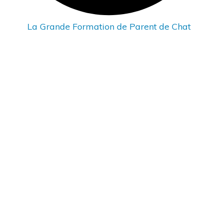
La Grande Formation de Parent de Chat