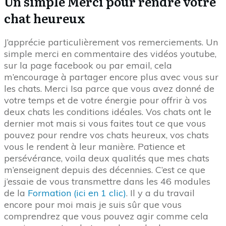
Un simple Merci pour rendre votre
chat heureux
J’apprécie particulièrement vos remerciements. Un
simple merci en commentaire des vidéos youtube,
sur la page facebook ou par email, cela
m’encourage à partager encore plus avec vous sur
les chats. Merci Isa parce que vous avez donné de
votre temps et de votre énergie pour offrir à vos
deux chats les conditions idéales. Vos chats ont le
dernier mot mais si vous faites tout ce que vous
pouvez pour rendre vos chats heureux, vos chats
vous le rendent à leur manière. Patience et
persévérance, voila deux qualités que mes chats
m’enseignent depuis des décennies. C’est ce que
j’essaie de vous transmettre dans les 46 modules
de la
Formation (ici en 1 clic)
. Il y a du travail
encore pour moi mais je suis sûr que vous
comprendrez que vous pouvez agir comme cela