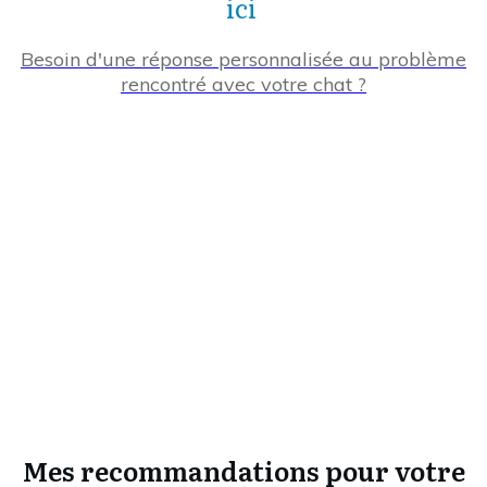
ici
Besoin d'une réponse personnalisée au problème
rencontré avec votre chat ?
Mes recommandations pour votre