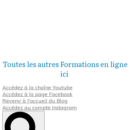
Toutes les autres Formations en ligne
ici
Accédez à la chaîne Youtube
Accédez à la page Facebook
Revenir à l'accueil du Blog
Accédez au compte Instagram