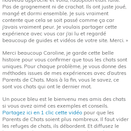
Pas de grognement ni de crachat. Ils ont juste joué,
mangé et dormi ensemble. Je suis vraiment
contente que cela se soit passé comme ça car
j’avais vraiment peur. Je voulais partager cette
expérience avec vous car j’ai lu et regardé
beaucoup de guides et vidéos de votre site. Merci. »
Merci beaucoup Caroline, je garde cette belle
histoire pour vous confirmer que tous les chats sont
uniques. Pour chaque problème, je vous donne des
méthodes issues de mes expériences avec d’autres
Parents de Chats. Mais à la fin, vous le savez, ce
sont vos chats qui ont le dernier mot.
Un pouce bleu est le bienvenu mes amis des chats
si vous avez aimé ces exemples et conseils.
Partagez ici en 1 clic cette vidéo
pour que les
Parents de Chats soient plus nombreux. Il faut vider
les refuges de chats, ils débordent. Et diffusez le