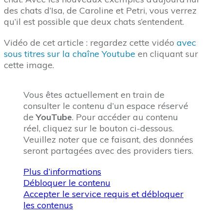
des chats d’Isa, de Caroline et Petri, vous verrez
qu’il est possible que deux chats s’entendent.
Vidéo de cet article : regardez cette vidéo
avec
sous titres sur la chaîne Youtube
en cliquant sur
cette image.
Vous êtes actuellement en train de
consulter le contenu d’un espace réservé
de
YouTube
. Pour accéder au contenu
réel, cliquez sur le bouton ci-dessous.
Veuillez noter que ce faisant, des données
seront partagées avec des providers tiers.
Plus d’informations
Débloquer le contenu
Accepter le service requis et débloquer
les contenus