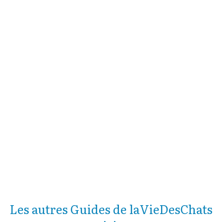
Les autres Guides de laVieDesChats