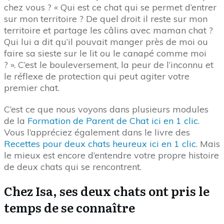
chez vous ? « Qui est ce chat qui se permet d’entrer
sur mon territoire ? De quel droit il reste sur mon
territoire et partage les câlins avec maman chat ?
Qui lui a dit qu’il pouvait manger près de moi ou
faire sa sieste sur le lit ou le canapé comme moi
? ». C’est le bouleversement, la peur de l’inconnu et
le réflexe de protection qui peut agiter votre
premier chat.
C’est ce que nous voyons dans plusieurs modules
de la
Formation de Parent de Chat ici en 1 clic
.
Vous l’appréciez également dans le livre des
Recettes pour deux chats heureux ici en 1 clic
. Mais
le mieux est encore d’entendre votre propre histoire
de deux chats qui se rencontrent.
Chez Isa, ses deux chats ont pris le
temps de se connaître