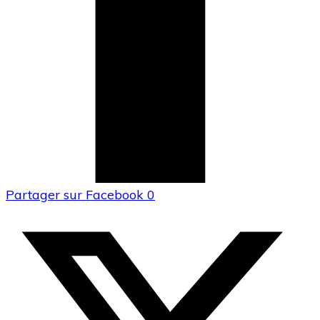
Partager sur Facebook
0