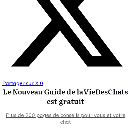
Partager sur X
0
Le Nouveau Guide de laVieDesChats
est gratuit
Plus de 200 pages de conseils pour vous et votre
chat