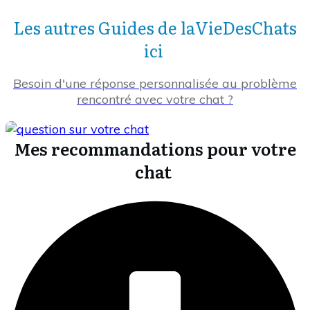
Les autres Guides de laVieDesChats
ici
Besoin d'une réponse personnalisée au problème
rencontré avec votre chat ?
Mes recommandations pour votre
chat