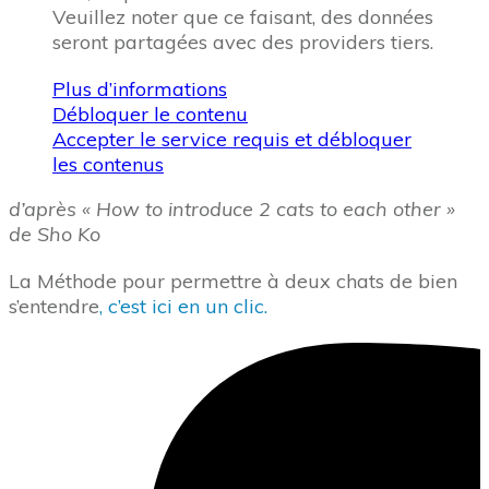
Veuillez noter que ce faisant, des données
seront partagées avec des providers tiers.
Plus d’informations
Débloquer le contenu
Accepter le service requis et débloquer
les contenus
d’après « How to introduce 2 cats to each other »
de Sho Ko
La Méthode pour permettre à deux chats de bien
s’entendre
, c’est ici en un clic.