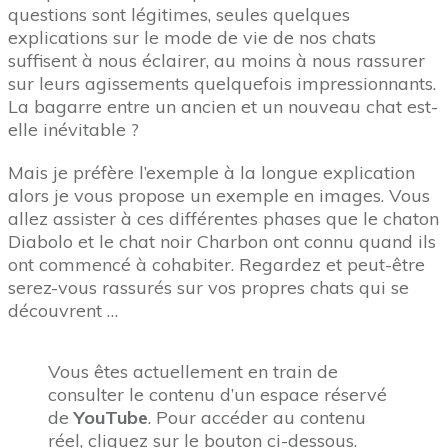
questions sont légitimes, seules quelques
explications sur le mode de vie de nos chats
suffisent à nous éclairer, au moins à nous rassurer
sur leurs agissements quelquefois impressionnants.
La bagarre entre un ancien et un nouveau chat est-
elle inévitable ?
Mais je préfère l’exemple à la longue explication
alors je vous propose un exemple en images. Vous
allez assister à ces différentes phases que le chaton
Diabolo et le chat noir Charbon ont connu quand ils
ont commencé à cohabiter. Regardez et peut-être
serez-vous rassurés sur vos propres chats qui se
découvrent …
Vous êtes actuellement en train de
consulter le contenu d’un espace réservé
de
YouTube
. Pour accéder au contenu
réel, cliquez sur le bouton ci-dessous.