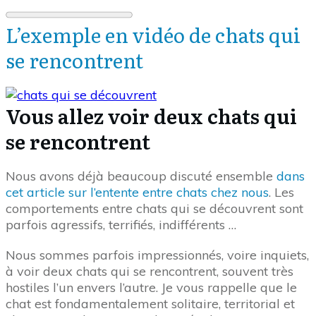
L’exemple en vidéo de chats qui
se rencontrent
Vous allez voir deux chats qui
se rencontrent
Nous avons déjà beaucoup discuté ensemble
dans
cet article sur l’entente entre chats chez nous
. Les
comportements entre chats qui se découvrent sont
parfois agressifs, terrifiés, indifférents …
Nous sommes parfois impressionnés, voire inquiets,
à voir deux chats qui se rencontrent, souvent très
hostiles l’un envers l’autre. Je vous rappelle que le
chat est fondamentalement solitaire, territorial et