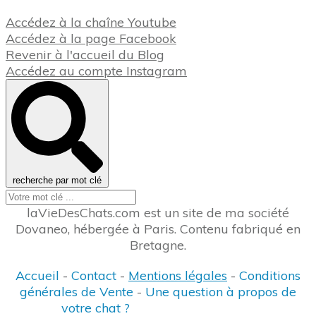
Accédez à la chaîne Youtube
Accédez à la page Facebook
Revenir à l'accueil du Blog
Accédez au compte Instagram
recherche par mot clé
laVieDesChats.com est un site de ma société
Dovaneo, hébergée à Paris. Contenu fabriqué en
Bretagne.
Accueil
-
Contact
-
Mentions légales
-
Conditions
générales de Vente
-
Une question à propos de
votre chat ?
-
Accueil Formations