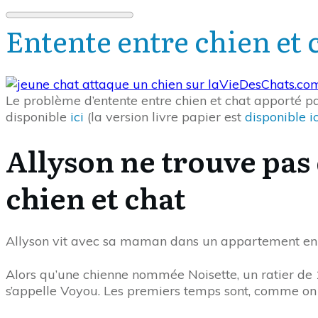
Entente entre chien et 
Le problème d’entente entre chien et chat apporté par
disponible
ici
(la version livre papier est
disponible ic
Allyson ne trouve pas
chien et chat
Allyson vit avec sa maman dans un appartement en 
Alors qu’une chienne nommée Noisette, un ratier de 
s’appelle Voyou. Les premiers temps sont, comme on