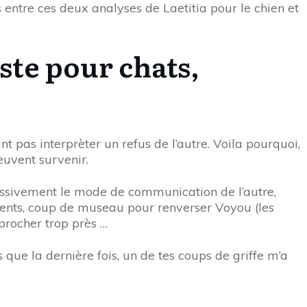
entre ces deux analyses de Laetitia pour le chien et
te pour chats,
pas interprèter un refus de l’autre. Voila pourquoi,
uvent survenir.
ssivement le mode de communication de l’autre,
lements, coup de museau pour renverser Voyou (les
procher trop près …
que la dernière fois, un de tes coups de griffe m’a