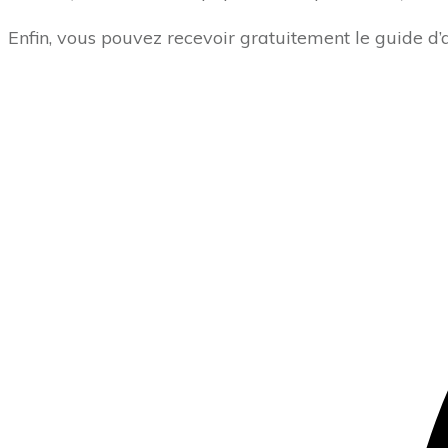
Enfin, vous pouvez recevoir gratuitement le guide d’a