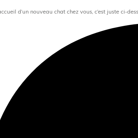
ccueil d’un nouveau chat chez vous, c’est juste ci-des