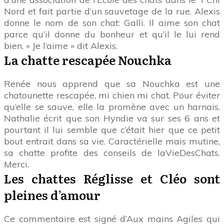
Nord et fait partie d’un sauvetage de la rue. Alexis
donne le nom de son chat: Galli. Il aime son chat
parce qu’il donne du bonheur et qu’il le lui rend
bien. « Je l’aime » dit Alexis.
La chatte rescapée Nouchka
Renée nous apprend que sa Nouchka est une
chatounette rescapée, mi chien mi chat. Pour éviter
qu’elle se sauve, elle la promène avec un harnais.
Nathalie écrit que son Hyndie va sur ses 6 ans et
pourtant il lui semble que c’était hier que ce petit
bout entrait dans sa vie. Caractérielle mais mutine,
sa chatte profite des conseils de laVieDesChats.
Merci.
Les chattes Réglisse et Cléo sont
pleines d’amour
Ce commentaire est signé d’Aux mains Agiles qui