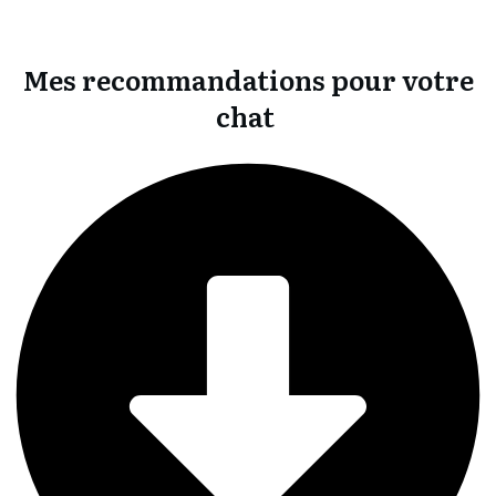
Mes recommandations pour votre
chat