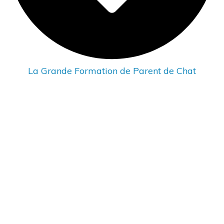
La Grande Formation de Parent de Chat