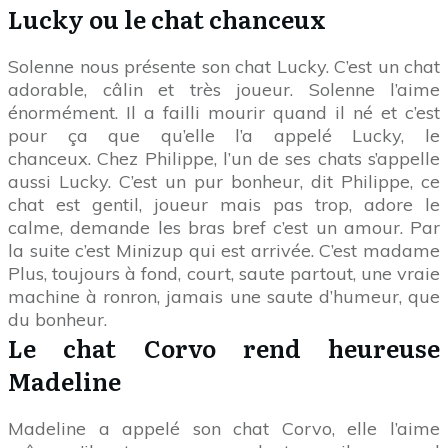
Lucky ou le chat chanceux
Solenne nous présente son chat Lucky. C’est un chat
adorable, câlin et très joueur. Solenne l’aime
énormément. Il a failli mourir quand il né et c’est
pour ça que qu’elle l’a appelé Lucky, le
chanceux. Chez Philippe, l’un de ses chats s’appelle
aussi Lucky. C’est un pur bonheur, dit Philippe, ce
chat est gentil, joueur mais pas trop, adore le
calme, demande les bras bref c’est un amour. Par
la suite c’est Minizup qui est arrivée. C’est madame
Plus, toujours à fond, court, saute partout, une vraie
machine à ronron, jamais une saute d’humeur, que
du bonheur.
Le chat Corvo rend heureuse
Madeline
Madeline a appelé son chat Corvo, elle l’aime