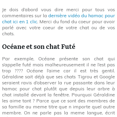
Je dois d’abord vous dire merci pour tous vos
commentaires sur la
dernière vidéo du hamac pour
chat ici en 1 clic
. Merci du fond du coeur pour avoir
parlé avec votre coeur de votre chat ou de vos
chats.
Océane et son chat Futé
Par exemple, Océane présente son chat qui
s’appelle futé mais malheureusement il ne l’est pas
trop ???? Océane l’aime car il est très gentil.
Géraldine sait déjà que ses chats Tigrou et Google
seraient ravis d’observer la rue passante dans leur
hamac pour chat plutôt que depuis leur arbre à
chat installé devant la fenêtre. Pourquoi Géraldine
les aime tant ? Parce que ce sont des membres de
sa famille au meme titre que n importe quel autre
membre. On ne parle pas la meme langue, écrit