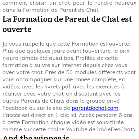
comment choisir un chat pour le rendre heureux
dans la Formation de Parent de Chat.
La Formation de Parent de Chat est
ouverte
Je vous rappelle que cette Formation est ouverte.
Plus que quelques jours avant l’ouverture, le prix
n’aura jamais été aussi bas. Profitez de cette
formation à suivre sur internet depuis chez vous
avec votre chat. Près de 50 modules différents vont
vous accompagner sur une année complète, en
vidéos, avec les livrets pdf, avec les exercices à
réaliser avec votre chat, en discutant avec les
autres Parents de Chats dans le groupe privé
Facebook ou sur le site de
parentdechat.com
.
L’accès est direct en 1 clic ici. Accès pendant 6 ans
à cette Formation, chaque vidéo est sous-titrée
comme sur cette chaîne Youtube de laVieDesChats.
And the winner is …