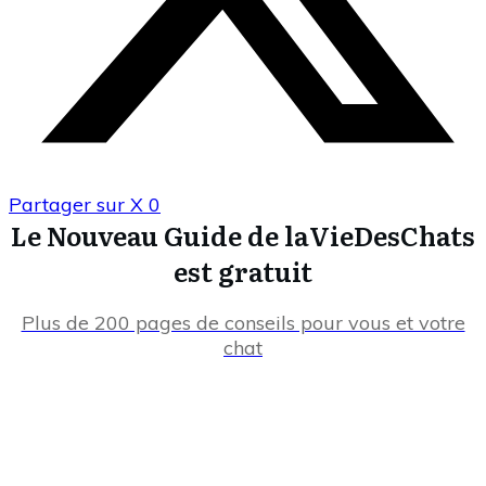
Partager sur X
0
Le Nouveau Guide de laVieDesChats
est gratuit
Plus de 200 pages de conseils pour vous et votre
chat