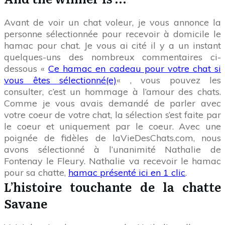
Avant de voir un chat voleur, je vous annonce la
personne sélectionnée pour recevoir à domicile le
hamac pour chat. Je vous ai cité il y a un instant
quelques-uns des nombreux commentaires ci-
dessous «
Ce hamac en cadeau pour votre chat si
vous êtes sélectionné(e)
« , vous pouvez les
consulter, c’est un hommage à l’amour des chats.
Comme je vous avais demandé de parler avec
votre coeur de votre chat, la sélection s’est faite par
le coeur et uniquement par le coeur. Avec une
poignée de fidèles de laVieDesChats.com, nous
avons sélectionné à l’unanimité Nathalie de
Fontenay le Fleury. Nathalie va recevoir le hamac
pour sa chatte,
hamac présenté ici en 1 clic
.
L’histoire touchante de la chatte
Savane