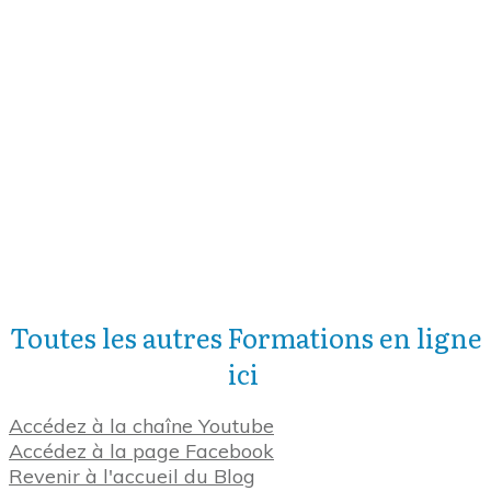
Toutes les autres Formations en ligne
ici
Accédez à la chaîne Youtube
Accédez à la page Facebook
Revenir à l'accueil du Blog