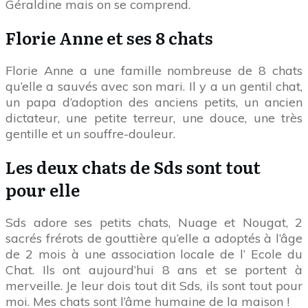
Géraldine mais on se comprend.
Florie Anne et ses 8 chats
Florie Anne a une famille nombreuse de 8 chats
qu’elle a sauvés avec son mari. Il y a un gentil chat,
un papa d’adoption des anciens petits, un ancien
dictateur, une petite terreur, une douce, une très
gentille et un souffre-douleur.
Les deux chats de Sds sont tout
pour elle
Sds adore ses petits chats, Nuage et Nougat, 2
sacrés frérots de gouttière qu’elle a adoptés à l’âge
de 2 mois à une association locale de l’ Ecole du
Chat. Ils ont aujourd’hui 8 ans et se portent à
merveille. Je leur dois tout dit Sds, ils sont tout pour
moi. Mes chats sont l’âme humaine de la maison !