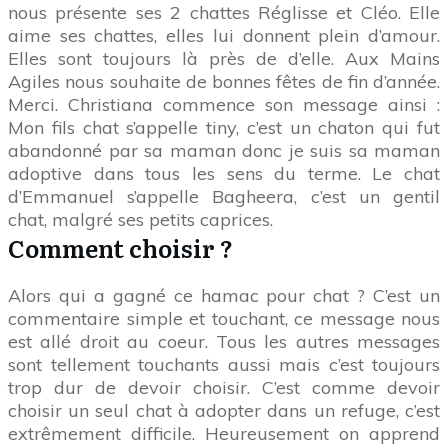
nous présente ses 2 chattes Réglisse et Cléo. Elle
aime ses chattes, elles lui donnent plein d’amour.
Elles sont toujours là près de d’elle. Aux Mains
Agiles nous souhaite de bonnes fêtes de fin d’année.
Merci. Christiana commence son message ainsi :
Mon fils chat s’appelle tiny, c’est un chaton qui fut
abandonné par sa maman donc je suis sa maman
adoptive dans tous les sens du terme. Le chat
d’Emmanuel s’appelle Bagheera, c’est un gentil
chat, malgré ses petits caprices.
Comment choisir ?
Alors qui a gagné ce hamac pour chat ? C’est un
commentaire simple et touchant, ce message nous
est allé droit au coeur. Tous les autres messages
sont tellement touchants aussi mais c’est toujours
trop dur de devoir choisir. C’est comme devoir
choisir un seul chat à adopter dans un refuge, c’est
extrêmement difficile. Heureusement on apprend