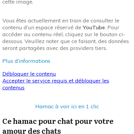
cette image.
Vous êtes actuellement en train de consulter le
contenu d’un espace réservé de
YouTube
. Pour
accéder au contenu réel, cliquez sur le bouton ci-
dessous. Veuillez noter que ce faisant, des données
seront partagées avec des providers tiers.
Plus d’informations
Débloquer le contenu
Accepter le service requis et débloquer les
contenus
Hamac à voir ici en 1 clic
Ce hamac pour chat pour votre
amour des chats