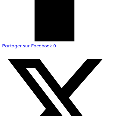
Partager sur Facebook
0