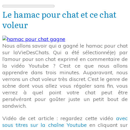
Le hamac pour chat et ce chat
voleur
Nous allons savoir qui a gagné le hamac pour chat
sur laVieDesChats. Qui a été sélectionné(e) par
l’amour pour son chat exprimé en commentaire de
la vidéo Youtube ? C’est ce que nous allons
apprendre dans trois minutes. Auparavant, nous
verrons un chat voleur très discret. C’est le genre de
scène dont vous allez vous régaler sans fin, vous
verrez à quel point votre chat peut être
persévérant pour goûter juste un petit bout de
sandwich.
Vidéo de cet article : regardez cette vidéo
avec
sous titres sur la chaîne Youtube
en cliquant sur