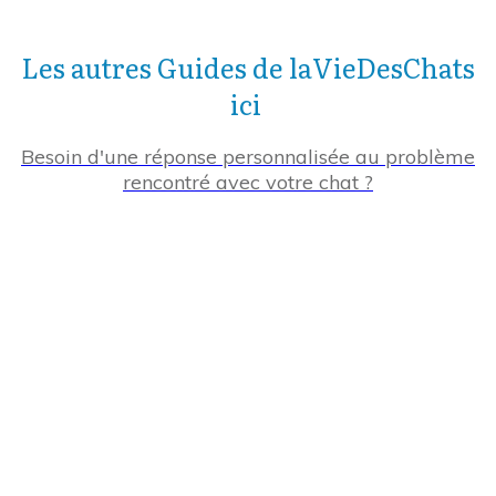
Les autres Guides de laVieDesChats
ici
Besoin d'une réponse personnalisée au problème
rencontré avec votre chat ?