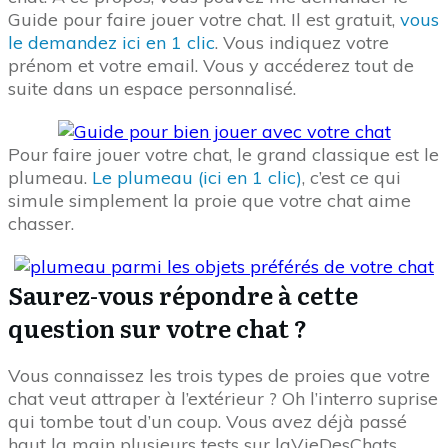
Guide pour faire jouer votre chat. Il est gratuit,
vous
le demandez ici en 1 clic
. Vous indiquez votre
prénom et votre email. Vous y accéderez tout de
suite dans un espace personnalisé.
Pour faire jouer votre chat, le grand classique est le
plumeau.
Le plumeau (ici en 1 clic)
, c’est ce qui
simule simplement la proie que votre chat aime
chasser.
Saurez-vous répondre à cette
question sur votre chat ?
Vous connaissez les trois types de proies que votre
chat veut attraper à l’extérieur ? Oh l’interro suprise
qui tombe tout d’un coup. Vous avez déjà passé
haut la main plusieurs tests sur laVieDesChats.