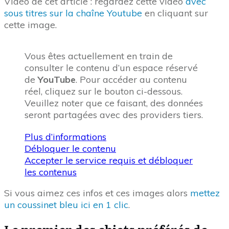
Vidéo de cet article : regardez cette vidéo
avec
sous titres sur la chaîne Youtube
en cliquant sur
cette image.
Vous êtes actuellement en train de
consulter le contenu d’un espace réservé
de
YouTube
. Pour accéder au contenu
réel, cliquez sur le bouton ci-dessous.
Veuillez noter que ce faisant, des données
seront partagées avec des providers tiers.
Plus d’informations
Débloquer le contenu
Accepter le service requis et débloquer
les contenus
Si vous aimez ces infos et ces images alors
mettez
un coussinet bleu ici en 1 clic
.