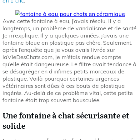
en 1 clic
.
Avec cette fontaine à eau, j’avais résolu, il y a
longtemps, un problème de vandalisme et de santé.
Je m’explique. Il y a quelques années, j’avais une
fontaine bleue en plastique pas chère. Seulement,
après l’enquête que je vous avais livrée sur
laVieDesChats.com, je m’étais rendue compte
qu’elle était dangeureuse. Le filtre avait tendance à
se désagréger en d’infimes petits morceaux de
plastique. Voilà pourquoi certaines urgences
vétérinaires sont dûes à ces bouts de plastique
ingérés. Au-delà de ce problème vital, cette petite
fontaine était trop souvent bousculée.
Une fontaine à chat sécurisante et
solide