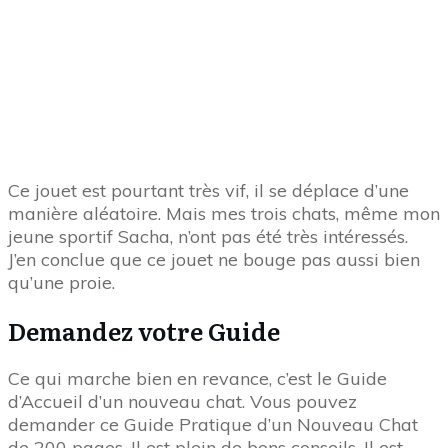
Partager sur Facebook
0