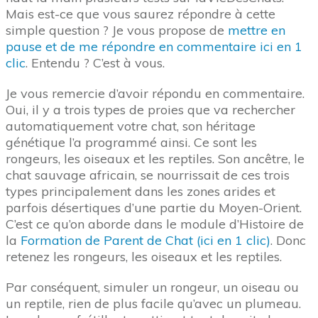
Mais est-ce que vous saurez répondre à cette
simple question ? Je vous propose de
mettre en
pause et de me répondre en commentaire ici en 1
clic
. Entendu ? C’est à vous.
Je vous remercie d’avoir répondu en commentaire.
Oui, il y a trois types de proies que va rechercher
automatiquement votre chat, son héritage
génétique l’a programmé ainsi. Ce sont les
rongeurs, les oiseaux et les reptiles. Son ancêtre, le
chat sauvage africain, se nourrissait de ces trois
types principalement dans les zones arides et
parfois désertiques d’une partie du Moyen-Orient.
C’est ce qu’on aborde dans le module d’Histoire de
la
Formation de Parent de Chat (ici en 1 clic)
. Donc
retenez les rongeurs, les oiseaux et les reptiles.
Par conséquent, simuler un rongeur, un oiseau ou
un reptile, rien de plus facile qu’avec un plumeau.