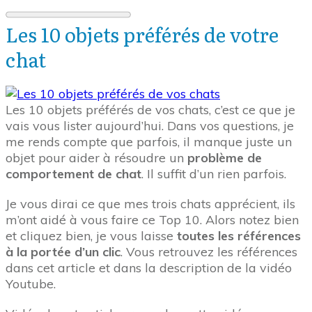
Les 10 objets préférés de votre
chat
Les 10 objets préférés de vos chats, c’est ce que je
vais vous lister aujourd’hui. Dans vos questions, je
me rends compte que parfois, il manque juste un
objet pour aider à résoudre un
problème de
comportement de chat
. Il suffit d’un rien parfois.
Je vous dirai ce que mes trois chats apprécient, ils
m’ont aidé à vous faire ce Top 10. Alors notez bien
et cliquez bien, je vous laisse
toutes les références
à la portée d’un clic
. Vous retrouvez les références
dans cet article et dans la description de la vidéo
Youtube.