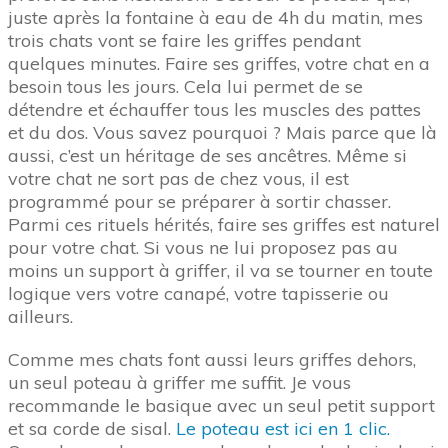
juste après la fontaine à eau de 4h du matin, mes
trois chats vont se faire les griffes pendant
quelques minutes. Faire ses griffes, votre chat en a
besoin tous les jours. Cela lui permet de se
détendre et échauffer tous les muscles des pattes
et du dos. Vous savez pourquoi ? Mais parce que là
aussi, c’est un héritage de ses ancêtres. Même si
votre chat ne sort pas de chez vous, il est
programmé pour se préparer à sortir chasser.
Parmi ces rituels hérités, faire ses griffes est naturel
pour votre chat. Si vous ne lui proposez pas au
moins un support à griffer, il va se tourner en toute
logique vers votre canapé, votre tapisserie ou
ailleurs.
Comme mes chats font aussi leurs griffes dehors,
un seul poteau à griffer me suffit. Je vous
recommande le basique avec un seul petit support
et sa corde de sisal.
Le poteau est ici en 1 clic.