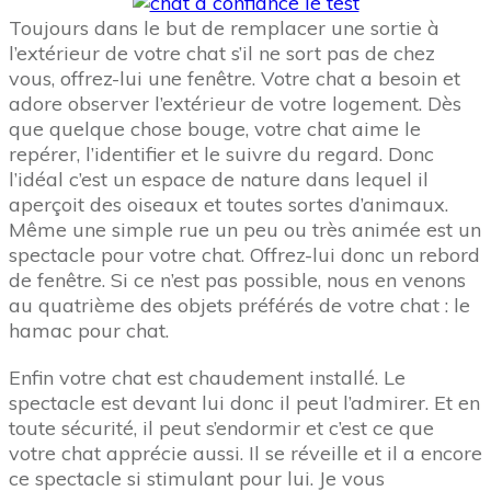
Toujours dans le but de remplacer une sortie à
l’extérieur de votre chat s’il ne sort pas de chez
vous, offrez-lui une fenêtre. Votre chat a besoin et
adore observer l’extérieur de votre logement. Dès
que quelque chose bouge, votre chat aime le
repérer, l’identifier et le suivre du regard. Donc
l’idéal c’est un espace de nature dans lequel il
aperçoit des oiseaux et toutes sortes d’animaux.
Même une simple rue un peu ou très animée est un
spectacle pour votre chat. Offrez-lui donc un rebord
de fenêtre. Si ce n’est pas possible, nous en venons
au quatrième des objets préférés de votre chat : le
hamac pour chat.
Enfin votre chat est chaudement installé. Le
spectacle est devant lui donc il peut l’admirer. Et en
toute sécurité, il peut s’endormir et c’est ce que
votre chat apprécie aussi. Il se réveille et il a encore
ce spectacle si stimulant pour lui. Je vous