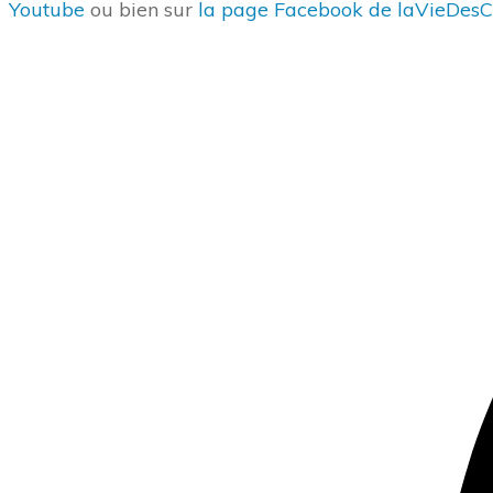
Youtube
ou bien sur
la page Facebook de laVieDesC