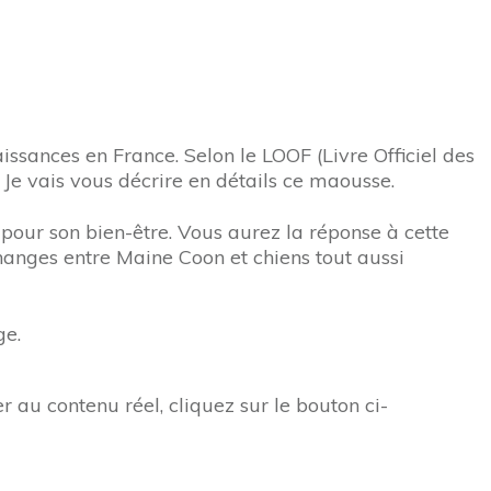
issances en France. Selon le LOOF (Livre Officiel des
. Je vais vous décrire en détails ce maousse.
pour son bien-être. Vous aurez la réponse à cette
échanges entre Maine Coon et chiens tout aussi
ge.
r au contenu réel, cliquez sur le bouton ci-