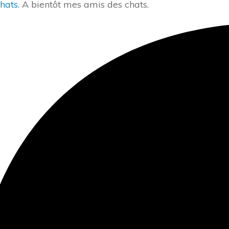
hats
. A bientôt mes amis des chats.