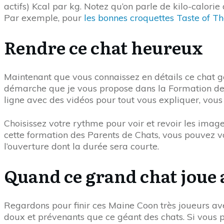
actifs) Kcal par kg. Notez qu’on parle de kilo-calorie
Par exemple, pour
les bonnes croquettes Taste of T
Rendre ce chat heureux
Maintenant que vous connaissez en détails ce chat gé
démarche que je vous propose dans la Formation des 
ligne avec des vidéos pour tout vous expliquer, vou
Choisissez votre rythme pour voir et revoir les images
cette formation des Parents de Chats, vous pouvez vou
l’ouverture dont la durée sera courte.
Quand ce grand chat joue 
Regardons pour finir ces Maine Coon très joueurs av
doux et prévenants que ce géant des chats. Si vous