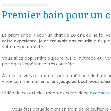
Premier bain pour un ch
Le premier bain pour un chat de 18 ans, oui je l’ai 
cette expérience, je ne trouvais pas ça utile
puisque 
votre responsabilité.
Vous allez apprendre aujourd’hui la méthode qui vo
partage d’expérience très concrète.
À la fin, je vais récapituler par la méthode de bain p
vivre comme moi.
En allant jusqu’au bout, vous all
Vidéo de cet article : regardez cette vidéo
avec sous 
Vous êtes actuellement en train de consulter l