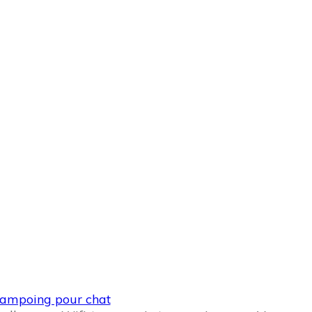
ampoing pour chat