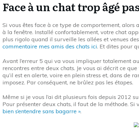
Face à un chat trop âgé pas
Si vous êtes face à ce type de comportement, alors a
à la fenêtre. Installé confortablement, votre chat app
plus rigolo quand il surveille les allées et venues 
commentaire mes amis des chats ici
. Et dites pour 
Avant l’erreur 5 qui va vous impliquer totalement au
rencontres entre deux chats. Je vous ai décrit ce q
qu’il est en alerte, voire en plein stress et, dans 
imposez. Par conséquent, ne brûlez pas les étapes.
Même si je vous l’ai dit plusieurs fois depuis 2012 
Pour présenter deux chats, il faut de la méthode. Si
bien s’entendre sans bagarre »
.