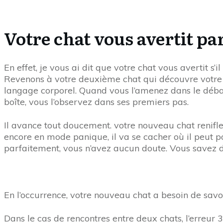
Votre chat vous avertit pa
En effet, je vous ai dit que votre chat vous avertit s’
Revenons à votre deuxième chat qui découvre votre l
langage corporel. Quand vous l’amenez dans le débar
boîte, vous l’observez dans ses premiers pas.
Il avance tout doucement. votre nouveau chat renifle 
encore en mode panique, il va se cacher où il peut 
parfaitement, vous n’avez aucun doute. Vous savez dan
En l’occurrence, votre nouveau chat a besoin de savoi
Dans le cas de rencontres entre deux chats, l’erreur