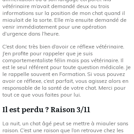
vétérinaire m’avait demandé deux ou trois
informations sur la position de mon chat quand il
miaulait de la sorte. Elle m’a ensuite demandé de
venir immédiatement pour une opération
d’urgence dans l’heure.
C’est donc très bien d’avoir ce réflexe vétérinaire.
J’en profite pour rappeler que je suis
comportementaliste félin mais pas vétérinaire. Il
est le seul référent pour toute question médicale. Je
le rappelle souvent en Formation. Si vous pouvez
avoir ce réflexe, c’est parfait, vous agissez alors en
responsable de la santé de votre chat. Merci pour
tout ce que vous faites pour lui.
Il est perdu ? Raison 3/11
La nuit, un chat âgé peut se mettre à miauler sans
raison. C’est une raison que l’on retrouve chez les