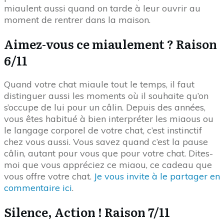
miaulent aussi quand on tarde à leur ouvrir au
moment de rentrer dans la maison.
Aimez-vous ce miaulement ? Raison
6/11
Quand votre chat miaule tout le temps, il faut
distinguer aussi les moments où il souhaite qu’on
s’occupe de lui pour un câlin. Depuis des années,
vous êtes habitué à bien interpréter les miaous ou
le langage corporel de votre chat, c’est instinctif
chez vous aussi. Vous savez quand c’est la pause
câlin, autant pour vous que pour votre chat. Dites-
moi que vous appréciez ce miaou, ce cadeau que
vous offre votre chat.
Je vous invite à le partager en
commentaire ici
.
Silence, Action ! Raison 7/11