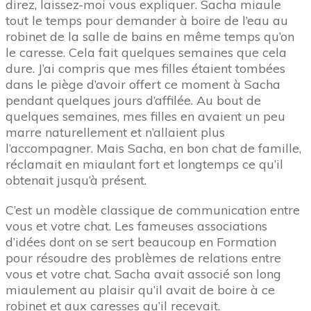
direz, laissez-moi vous expliquer. Sacha miaule
tout le temps pour demander à boire de l’eau au
robinet de la salle de bains en même temps qu’on
le caresse. Cela fait quelques semaines que cela
dure. J’ai compris que mes filles étaient tombées
dans le piège d’avoir offert ce moment à Sacha
pendant quelques jours d’affilée. Au bout de
quelques semaines, mes filles en avaient un peu
marre naturellement et n’allaient plus
l’accompagner. Mais Sacha, en bon chat de famille,
réclamait en miaulant fort et longtemps ce qu’il
obtenait jusqu’à présent.
C’est un modèle classique de communication entre
vous et votre chat. Les fameuses associations
d’idées dont on se sert beaucoup en Formation
pour résoudre des problèmes de relations entre
vous et votre chat. Sacha avait associé son long
miaulement au plaisir qu’il avait de boire à ce
robinet et aux caresses qu’il recevait.