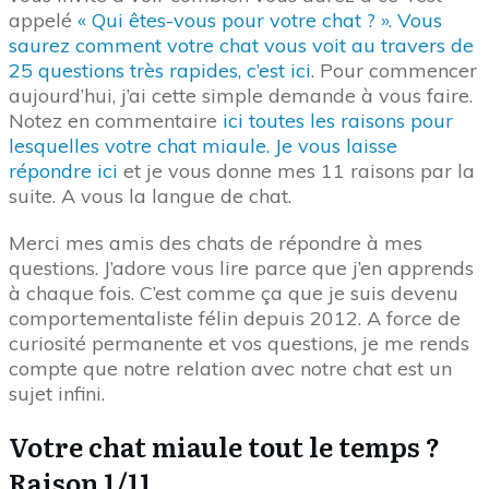
appelé
« Qui êtes-vous pour votre chat ? ». Vous
saurez comment votre chat vous voit au travers de
25 questions très rapides, c’est ici
. Pour commencer
aujourd’hui, j’ai cette simple demande à vous faire.
Notez en commentaire
ici toutes les raisons pour
lesquelles votre chat miaule. Je vous laisse
répondre ici
et je vous donne mes 11 raisons par la
suite. A vous la langue de chat.
Merci mes amis des chats de répondre à mes
questions. J’adore vous lire parce que j’en apprends
à chaque fois. C’est comme ça que je suis devenu
comportementaliste félin depuis 2012. A force de
curiosité permanente et vos questions, je me rends
compte que notre relation avec notre chat est un
sujet infini.
Votre chat miaule tout le temps ?
Raison 1/11