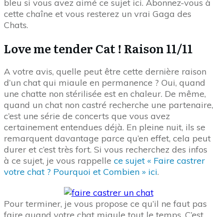
bleu si vous avez aimé ce sujet ici. Abonnez-vous à
cette chaîne et vous resterez un vrai Gaga des
Chats.
Love me tender Cat ! Raison 11/11
A votre avis, quelle peut être cette dernière raison
d’un chat qui miaule en permanence ? Oui, quand
une chatte non stérilisée est en chaleur. De même,
quand un chat non castré recherche une partenaire,
c’est une série de concerts que vous avez
certainement entendues déjà. En pleine nuit, ils se
remarquent davantage parce qu’en effet, cela peut
durer et c’est très fort. Si vous recherchez des infos
à ce sujet, je vous rappelle
ce sujet « Faire castrer
votre chat ? Pourquoi et Combien » ici
.
Pour terminer, je vous propose ce qu’il ne faut pas
faire quand votre chat miaule tout le temps. C’est