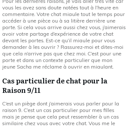
Pour les dernières raisons, je vais aller très vite car
vous les avez sans doute notées tout à l’heure en
commentaire. Votre chat miaule tout le temps pour
accéder à une pièce ou à sa litière derrière une
porte. Si cela vous arrive aussi chez vous, j’aimerais
avoir votre partage d’expérience de votre chat
devant les portes. Est-ce qu’il miaule pour vous
demander à les ouvrir ? Rassurez-moi et dites-moi
que cela n’arrive pas que chez moi. C’est pour une
porte et dans un contexte particulier que mon
jeune Sacha me réclame à ouvrir en miaulant.
Cas particulier de chat pour la
Raison 9/11
C’est un piège dont j’aimerais vous parler pour la
raison 9. C’est un cas particulier pour mes filles
mais je pense que cela peut ressembler à un cas
similaire chez vous avec votre chat. Vous me le