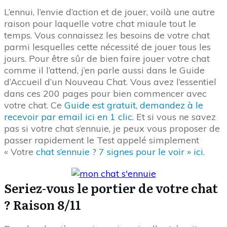
L’ennui, l’envie d’action et de jouer, voilà une autre
raison pour laquelle votre chat miaule tout le
temps. Vous connaissez les besoins de votre chat
parmi lesquelles cette nécessité de jouer tous les
jours. Pour être sûr de bien faire jouer votre chat
comme il l’attend, j’en parle aussi dans le Guide
d’Accueil d’un Nouveau Chat. Vous avez l’essentiel
dans ces 200 pages pour bien commencer avec
votre chat. Ce
Guide est gratuit, demandez à le
recevoir par email ici en 1 clic
. Et si vous ne savez
pas si votre chat s’ennuie, je peux vous proposer de
passer rapidement le Test appelé simplement
« Votre
chat s’ennuie ? 7 signes pour le voir » ici
.
Seriez-vous le portier de votre chat
? Raison 8/11