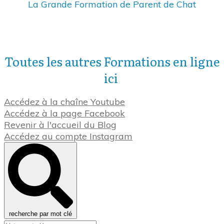
La Grande Formation de Parent de Chat
Toutes les autres Formations en ligne
ici
Accédez à la chaîne Youtube
Accédez à la page Facebook
Revenir à l'accueil du Blog
Accédez au compte Instagram
recherche par mot clé