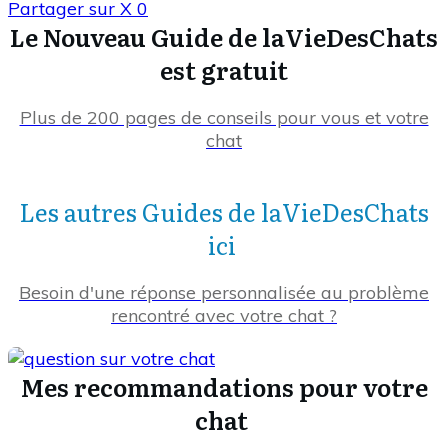
Partager sur X
0
Le Nouveau Guide de laVieDesChats
est gratuit
Plus de 200 pages de conseils pour vous et votre
chat
Les autres Guides de laVieDesChats
ici
Besoin d'une réponse personnalisée au problème
rencontré avec votre chat ?
Mes recommandations pour votre
chat