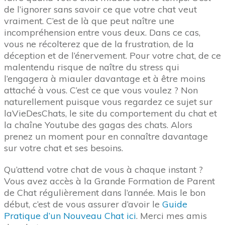
de l’ignorer sans savoir ce que votre chat veut
vraiment. C’est de là que peut naître une
incompréhension entre vous deux. Dans ce cas,
vous ne récolterez que de la frustration, de la
déception et de l’énervement. Pour votre chat, de ce
malentendu risque de naître du stress qui
l’engagera à miauler davantage et à être moins
attaché à vous. C’est ce que vous voulez ? Non
naturellement puisque vous regardez ce sujet sur
laVieDesChats, le site du comportement du chat et
la chaîne Youtube des gagas des chats. Alors
prenez un moment pour en connaître davantage
sur votre chat et ses besoins.
Qu’attend votre chat de vous à chaque instant ?
Vous avez accès à la Grande Formation de Parent
de Chat régulièrement dans l’année. Mais le bon
début, c’est de vous assurer d’avoir le
Guide
Pratique d’un Nouveau Chat ici
. Merci mes amis