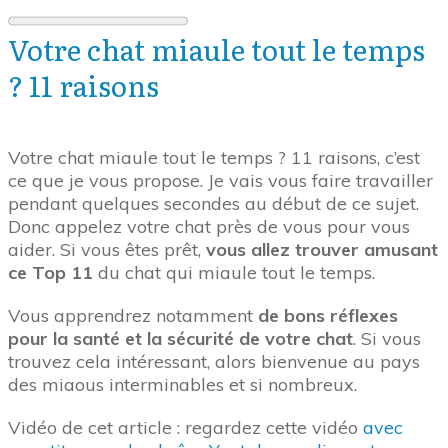
Votre chat miaule tout le temps
? 11 raisons
Votre chat miaule tout le temps ? 11 raisons, c’est
ce que je vous propose. Je vais vous faire travailler
pendant quelques secondes au début de ce sujet.
Donc appelez votre chat près de vous pour vous
aider. Si vous êtes prêt,
vous allez trouver amusant
ce Top 11
du chat qui miaule tout le temps.
Vous apprendrez notamment
de bons réflexes
pour la santé et la sécurité de votre chat
. Si vous
trouvez cela intéressant, alors bienvenue au pays
des miaous interminables et si nombreux.
Vidéo de cet article : regardez cette vidéo
avec