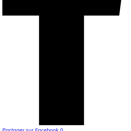
Partager sur Facebook
0