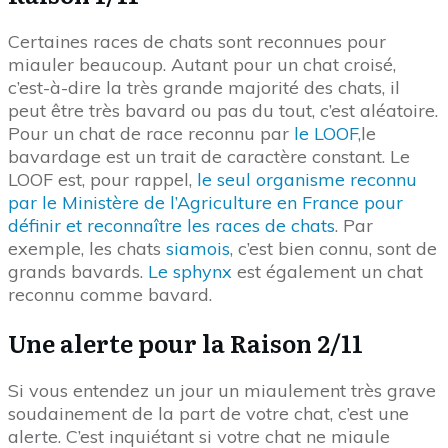
Certaines races de chats sont reconnues pour
miauler beaucoup. Autant pour un chat croisé,
c’est-à-dire la très grande majorité des chats, il
peut être très bavard ou pas du tout, c’est aléatoire.
Pour un chat de race reconnu par
le LOOF,
le
bavardage est un trait de caractère constant. Le
LOOF est, pour rappel,
le seul organisme reconnu
par le Ministère de l’Agriculture en France pour
définir et reconnaître les races de chats
. Par
exemple, les chats
siamois
, c’est bien connu, sont de
grands bavards.
Le sphynx
est également un chat
reconnu comme bavard.
Une alerte pour la Raison 2/11
Si vous entendez un jour un miaulement très grave
soudainement de la part de votre chat, c’est une
alerte. C’est inquiétant si votre chat ne miaule