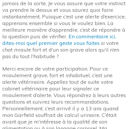
jamais de la sorte. Je vous assure que votre instinct
va prendre le dessus et vous saurez quoi faire
instantanément. Puisque c’est une alerte d’exercice,
apprenons ensemble si vous le voulez bien. La
meilleure manière d’apprendre, c’est de répondre à
la question puis de vérifier.
En commentaire ici,
dites-moi quel premier geste vous faites
si votre
chat miaule fort et d’un son grave alors qu’il n’en
pas du tout l’habitude ?
Merci encore de votre participation. Pour ce
miaulement grave, fort et inhabituel, c’est une
alerte vétérinaire. Appellez tout de suite votre
cabinet vétérinaire pour leur signaler ce
miaulement d’alerte. Vous répondrez à leurs autres
questions et suivrez leurs recommandations.
Personnellement, c’est arrivé il y a 13 ans quand
mon Garfield souffrait de calcul urinaire. C’était
avant que je m’intéresse à la qualité de son
alimentation ou à son langage corporel. Ma