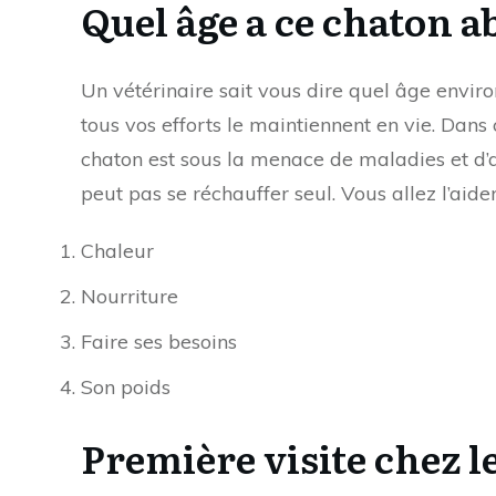
Quel âge a ce chaton 
Un vétérinaire sait vous dire quel âge enviro
tous vos efforts le maintiennent en vie. Dans
chaton est sous la menace de maladies et d’a
peut pas se réchauffer seul. Vous allez l’aid
Chaleur
Nourriture
Faire ses besoins
Son poids
Première visite chez l