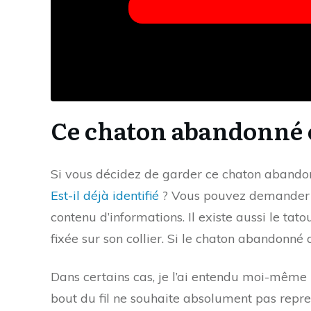
Ce chaton abandonné es
Si vous décidez de garder ce chaton abandon
Est-il déjà identifié
? Vous pouvez demander à 
contenu d’informations. Il existe aussi le tat
fixée sur son collier. Si le chaton abandonné 
Dans certains cas, je l’ai entendu moi-même (l
bout du fil ne souhaite absolument pas repre