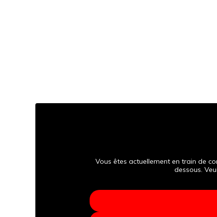
Vous êtes actuellement en train de co
dessous. Veui