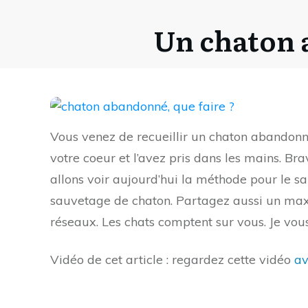
Un chaton a
Vous venez de recueillir un chaton abandonné
votre coeur et l’avez pris dans les mains. B
allons voir aujourd’hui la méthode pour le s
sauvetage de chaton. Partagez aussi un maxi
réseaux. Les chats comptent sur vous. Je vou
Vidéo de cet article : regardez cette vidéo
av