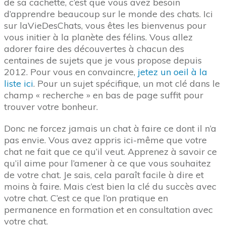
de sa cachette, c’est que vous avez besoin
d’apprendre beaucoup sur le monde des chats. Ici
sur laVieDesChats, vous êtes les bienvenus pour
vous initier à la planète des félins. Vous allez
adorer faire des découvertes à chacun des
centaines de sujets que je vous propose depuis
2012. Pour vous en convaincre,
jetez un oeil à la
liste ici
. Pour un sujet spécifique, un mot clé dans le
champ « recherche » en bas de page suffit pour
trouver votre bonheur.
Donc ne forcez jamais un chat à faire ce dont il n’a
pas envie. Vous avez appris ici-même que votre
chat ne fait que ce qu’il veut. Apprenez à savoir ce
qu’il aime pour l’amener à ce que vous souhaitez
de votre chat. Je sais, cela paraît facile à dire et
moins à faire. Mais c’est bien la clé du succès avec
votre chat. C’est ce que l’on pratique en
permanence en formation et en consultation avec
votre chat.