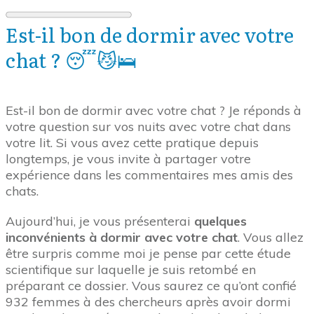
Est-il bon de dormir avec votre
chat ? 😴😼🛌
Est-il bon de dormir avec votre chat ? Je réponds à
votre question sur vos nuits avec votre chat dans
votre lit. Si vous avez cette pratique depuis
longtemps, je vous invite à partager votre
expérience dans les commentaires mes amis des
chats.
Aujourd’hui, je vous présenterai
quelques
inconvénients à dormir avec votre chat
. Vous allez
être surpris comme moi je pense par cette étude
scientifique sur laquelle je suis retombé en
préparant ce dossier. Vous saurez ce qu’ont confié
932 femmes à des chercheurs après avoir dormi