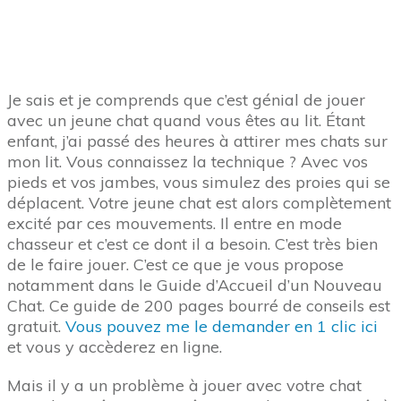
Je sais et je comprends que c’est génial de jouer
avec un jeune chat quand vous êtes au lit. Étant
enfant, j’ai passé des heures à attirer mes chats sur
mon lit. Vous connaissez la technique ? Avec vos
pieds et vos jambes, vous simulez des proies qui se
déplacent. Votre jeune chat est alors complètement
excité par ces mouvements. Il entre en mode
chasseur et c’est ce dont il a besoin. C’est très bien
de le faire jouer. C’est ce que je vous propose
notamment dans le Guide d’Accueil d’un Nouveau
Chat. Ce guide de 200 pages bourré de conseils est
gratuit.
Vous pouvez me le demander en 1 clic ici
et vous y accèderez en ligne.
Mais il y a un problème à jouer avec votre chat