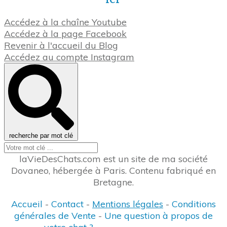
Accédez à la chaîne Youtube
Accédez à la page Facebook
Revenir à l'accueil du Blog
Accédez au compte Instagram
recherche par mot clé
laVieDesChats.com est un site de ma société
Dovaneo, hébergée à Paris. Contenu fabriqué en
Bretagne.
Accueil
-
Contact
-
Mentions légales
-
Conditions
générales de Vente
-
Une question à propos de