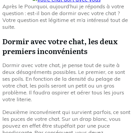
Après le Pourquoi, aujourd’hui je réponds à votre
question : est-il bon de dormir avec votre chat ?
Votre question est légitime et m’a intéressé tout de
suite.
Dormir avec votre chat, les deux
premiers inconvénients
Dormir avec votre chat, je pense tout de suite à
deux désagréments possibles. Le premier, ce sont
ses poils. En fonction de la densité du pelage de
votre chat, les poils seront un petit ou un gros
problème. Il faudra aspirer et aérer tous les jours
votre literie.
Deuxième inconvénient qui survient parfois, ce sont
les puces de votre chat. Sur un drap blanc, vous
pouvez en effet être stupéfait par une puce
bondissante. Par conséquent, vous devez