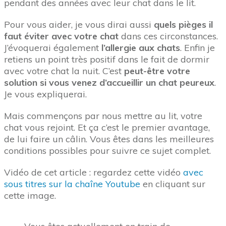
pendant des années avec leur chat dans le lit.
Pour vous aider, je vous dirai aussi
quels pièges il
faut éviter avec votre chat
dans ces circonstances.
J’évoquerai également
l’allergie aux chats
. Enfin je
retiens un point très positif dans le fait de dormir
avec votre chat la nuit. C’est
peut-être votre
solution si vous venez d’accueillir un chat peureux
.
Je vous expliquerai.
Mais commençons par nous mettre au lit, votre
chat vous rejoint. Et ça c’est le premier avantage,
de lui faire un câlin. Vous êtes dans les meilleures
conditions possibles pour suivre ce sujet complet.
Vidéo de cet article : regardez cette vidéo
avec
sous titres sur la chaîne Youtube
en cliquant sur
cette image.