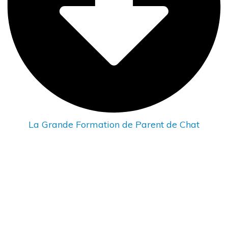
La Grande Formation de Parent de Chat