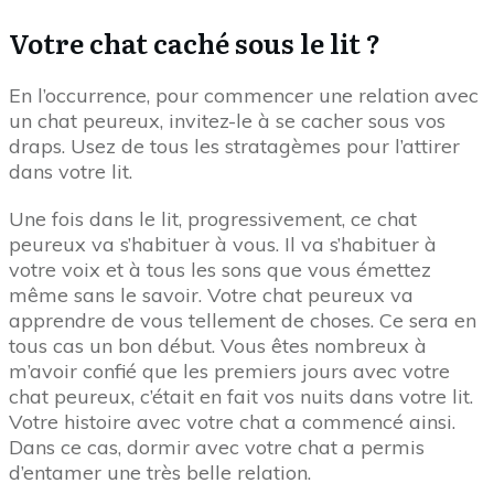
Votre chat caché sous le lit ?
En l’occurrence, pour commencer une relation avec
un chat peureux, invitez-le à se cacher sous vos
draps. Usez de tous les stratagèmes pour l’attirer
dans votre lit.
Une fois dans le lit, progressivement, ce chat
peureux va s’habituer à vous. Il va s’habituer à
votre voix et à tous les sons que vous émettez
même sans le savoir. Votre chat peureux va
apprendre de vous tellement de choses. Ce sera en
tous cas un bon début. Vous êtes nombreux à
m’avoir confié que les premiers jours avec votre
chat peureux, c’était en fait vos nuits dans votre lit.
Votre histoire avec votre chat a commencé ainsi.
Dans ce cas, dormir avec votre chat a permis
d’entamer une très belle relation.