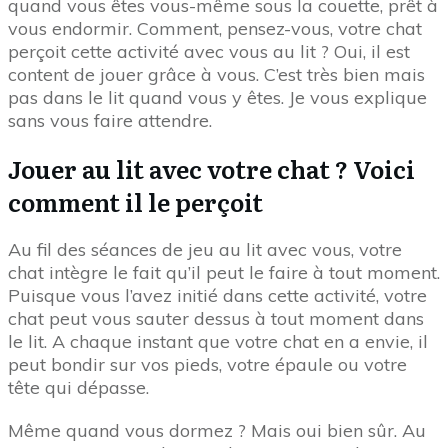
quand vous êtes vous-même sous la couette, prêt à
vous endormir. Comment, pensez-vous, votre chat
perçoit cette activité avec vous au lit ? Oui, il est
content de jouer grâce à vous. C’est très bien mais
pas dans le lit quand vous y êtes. Je vous explique
sans vous faire attendre.
Jouer au lit avec votre chat ? Voici
comment il le perçoit
Au fil des séances de jeu au lit avec vous, votre
chat intègre le fait qu’il peut le faire à tout moment.
Puisque vous l’avez initié dans cette activité, votre
chat peut vous sauter dessus à tout moment dans
le lit. A chaque instant que votre chat en a envie, il
peut bondir sur vos pieds, votre épaule ou votre
tête qui dépasse.
Même quand vous dormez ? Mais oui bien sûr. Au