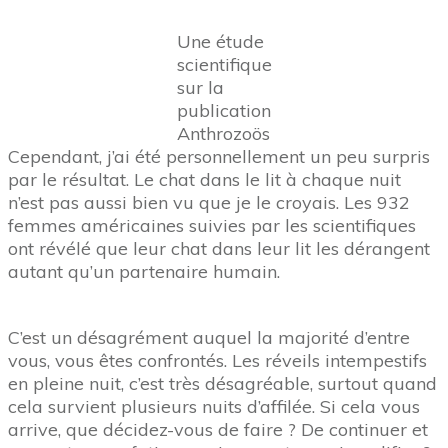
Une étude
scientifique
sur la
publication
Anthrozoös
Cependant, j’ai été personnellement un peu surpris
par le résultat. Le chat dans le lit à chaque nuit
n’est pas aussi bien vu que je le croyais. Les 932
femmes américaines suivies par les scientifiques
ont révélé que leur chat dans leur lit les dérangent
autant qu’un partenaire humain.
C’est un désagrément auquel la majorité d’entre
vous, vous êtes confrontés. Les réveils intempestifs
en pleine nuit, c’est très désagréable, surtout quand
cela survient plusieurs nuits d’affilée. Si cela vous
arrive, que décidez-vous de faire ? De continuer et