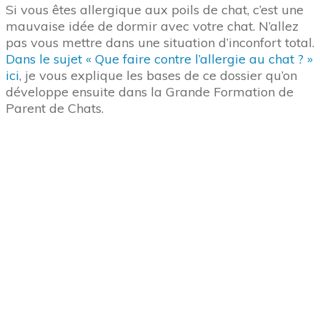
Si vous êtes allergique aux poils de chat, c’est une
mauvaise idée de dormir avec votre chat. N’allez
pas vous mettre dans une situation d’inconfort total.
Dans le sujet « Que faire contre l’allergie au chat ? »
ici
, je vous explique les bases de ce dossier qu’on
développe ensuite dans la Grande Formation de
Parent de Chats.