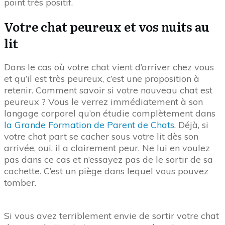
point très positif.
Votre chat peureux et vos nuits au
lit
Dans le cas où votre chat vient d’arriver chez vous
et qu’il est très peureux, c’est une proposition à
retenir. Comment savoir si votre nouveau chat est
peureux ? Vous le verrez immédiatement à son
langage corporel qu’on étudie complètement dans
la Grande Formation de Parent de Chats
. Déjà, si
votre chat part se cacher sous votre lit dès son
arrivée, oui, il a clairement peur. Ne lui en voulez
pas dans ce cas et n’essayez pas de le sortir de sa
cachette. C’est un piège dans lequel vous pouvez
tomber.
Si vous avez terriblement envie de sortir votre chat