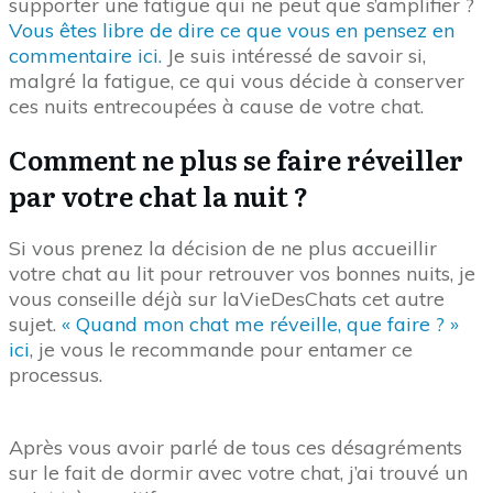
supporter une fatigue qui ne peut que s’amplifier ?
Vous êtes libre de dire ce que vous en pensez en
commentaire ici.
Je suis intéressé de savoir si,
malgré la fatigue, ce qui vous décide à conserver
ces nuits entrecoupées à cause de votre chat.
Comment ne plus se faire réveiller
par votre chat la nuit ?
Si vous prenez la décision de ne plus accueillir
votre chat au lit pour retrouver vos bonnes nuits, je
vous conseille déjà sur laVieDesChats cet autre
sujet.
« Quand mon chat me réveille, que faire ? »
ici
, je vous le recommande pour entamer ce
processus.
Après vous avoir parlé de tous ces désagréments
sur le fait de dormir avec votre chat, j’ai trouvé un