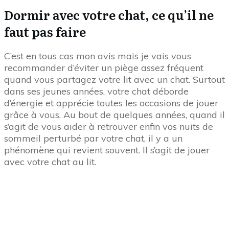
Dormir avec votre chat, ce qu’il ne
faut pas faire
C’est en tous cas mon avis mais je vais vous
recommander d’éviter un piège assez fréquent
quand vous partagez votre lit avec un chat. Surtout
dans ses jeunes années, votre chat déborde
d’énergie et apprécie toutes les occasions de jouer
grâce à vous. Au bout de quelques années, quand il
s’agit de vous aider à retrouver enfin vos nuits de
sommeil perturbé par votre chat, il y a un
phénomène qui revient souvent. Il s’agit de jouer
avec votre chat au lit.