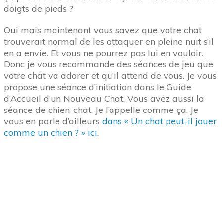
doigts de pieds ?
Oui mais maintenant vous savez que votre chat
trouverait normal de les attaquer en pleine nuit s’il
en a envie. Et vous ne pourrez pas lui en vouloir.
Donc je vous recommande des séances de jeu que
votre chat va adorer et qu’il attend de vous. Je vous
propose une séance d’initiation dans le Guide
d’Accueil d’un Nouveau Chat. Vous avez aussi la
séance de chien-chat. Je l’appelle comme ça. Je
vous en parle d’ailleurs
dans « Un chat peut-il jouer
comme un chien ? » ici
.