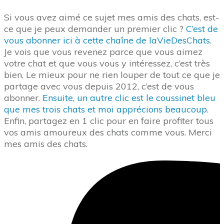
Si vous avez aimé ce sujet mes amis des chats, est-
ce que je peux demander un premier clic ?
C’est de
vous abonner ici à cette chaîne de laVieDesChats
.
Je vois que vous revenez parce que vous aimez
votre chat et que vous vous y intéressez, c’est très
bien. Le mieux pour ne rien louper de tout ce que je
partage avec vous depuis 2012, c’est de vous
abonner.
Ensuite, un autre clic est le coussinet bleu
que mes trois chats et moi apprécions beaucoup
.
Enfin, partagez en 1 clic pour en faire profiter tous
vos amis amoureux des chats comme vous. Merci
mes amis des chats.