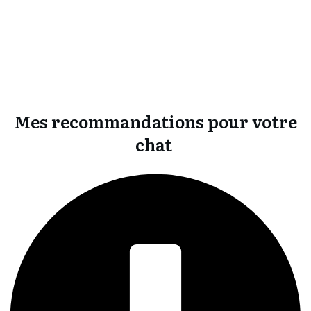
Mes recommandations pour votre
chat