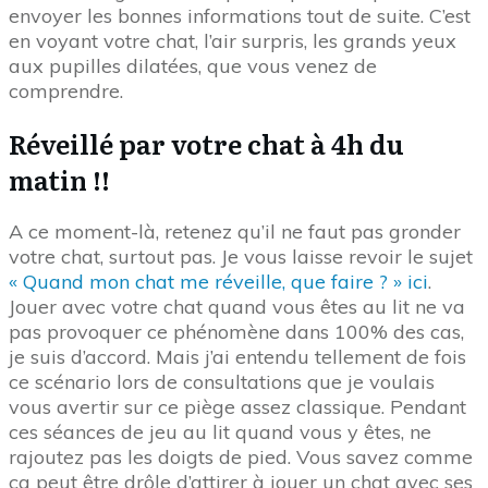
envoyer les bonnes informations tout de suite. C’est
en voyant votre chat, l’air surpris, les grands yeux
aux pupilles dilatées, que vous venez de
comprendre.
Réveillé par votre chat à 4h du
matin !!
A ce moment-là, retenez qu’il ne faut pas gronder
votre chat, surtout pas. Je vous laisse revoir le sujet
« Quand mon chat me réveille, que faire ? » ici
.
Jouer avec votre chat quand vous êtes au lit ne va
pas provoquer ce phénomène dans 100% des cas,
je suis d’accord. Mais j’ai entendu tellement de fois
ce scénario lors de consultations que je voulais
vous avertir sur ce piège assez classique. Pendant
ces séances de jeu au lit quand vous y êtes, ne
rajoutez pas les doigts de pied. Vous savez comme
ça peut être drôle d’attirer à jouer un chat avec ses