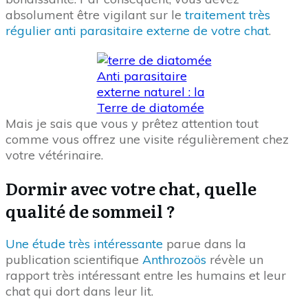
absolument être vigilant sur le
traitement très
régulier anti parasitaire externe de votre chat
.
Anti parasitaire
externe naturel : la
Terre de diatomée
Mais je sais que vous y prêtez attention tout
comme vous offrez une visite régulièrement chez
votre vétérinaire.
Dormir avec votre chat, quelle
qualité de sommeil ?
Une étude très intéressante
parue dans la
publication scientifique
Anthrozoös
révèle un
rapport très intéressant entre les humains et leur
chat qui dort dans leur lit.