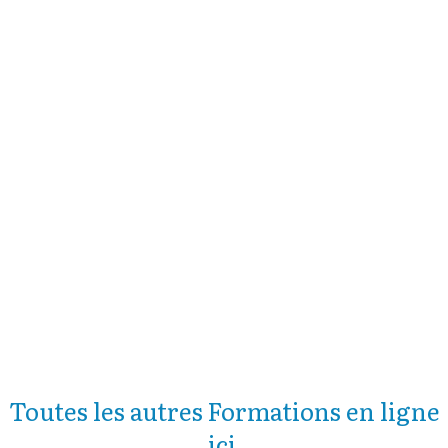
Toutes les autres Formations en ligne
ici