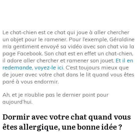
Le chat-chien est ce chat qui joue à aller chercher
un objet pour le ramener. Pour l’exemple, Géraldine
m’a gentiment envoyé sa vidéo avec son chat via la
page Facebook. Son chat est en effet un chat-chien,
il adore aller chercher et ramener son jouet.
Et il en
redemande, voyez-le ici
. C’est toujours mieux que
de jouer avec votre chat dans le lit quand vous êtes
paré à vous endormir.
Ah, et je n’oublie pas le dernier point pour
aujourd’hui.
Dormir avec votre chat quand vous
êtes allergique, une bonne idée ?