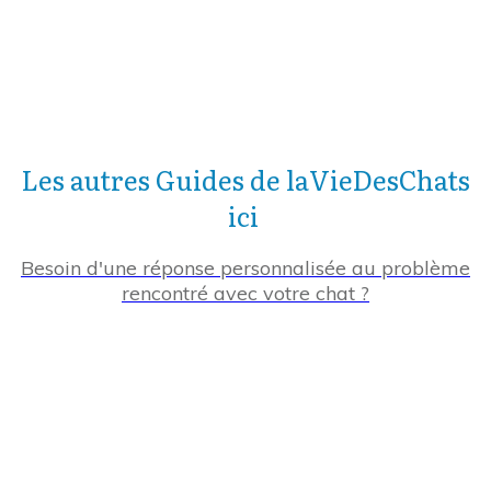
Les autres Guides de laVieDesChats
ici
Besoin d'une réponse personnalisée au problème
rencontré avec votre chat ?