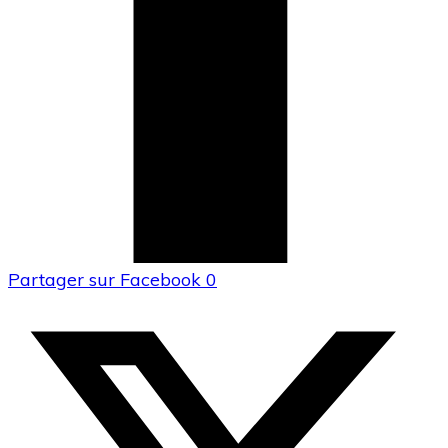
Partager sur Facebook
0