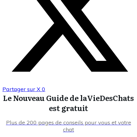
Partager sur X
0
Le Nouveau Guide de laVieDesChats
est gratuit
Plus de 200 pages de conseils pour vous et votre
chat