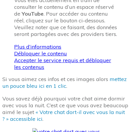
Vous êtes actuellement en train de
consulter le contenu d’un espace réservé
de
YouTube
. Pour accéder au contenu
réel, cliquez sur le bouton ci-dessous.
Veuillez noter que ce faisant, des données
seront partagées avec des providers tiers.
Plus d’informations
Débloquer le contenu
Accepter le service requis et débloquer
les contenus
Si vous aimez ces infos et ces images alors
mettez
un pouce bleu ici en 1 clic
.
Vous savez déjà pourquoi votre chat aime dormir
avec vous la nuit. C’est ce que vous avez beaucoup
aimé le sujet
« Votre chat dort-il avec vous la nuit
? » accessible ici
.